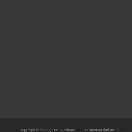
Copyright © Магаданская областная юношеская библиотека