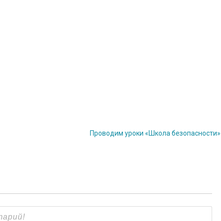
Проводим уроки «Школа безопасности