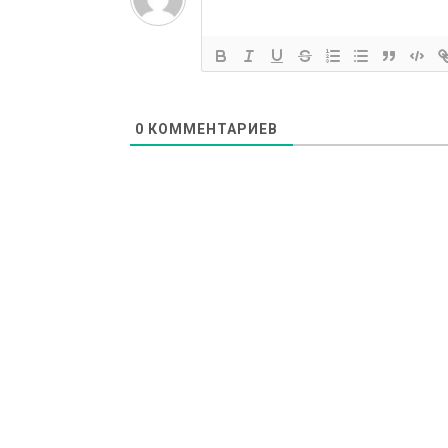
0
КОММЕНТАРИЕВ