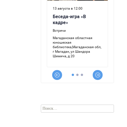
Найти: