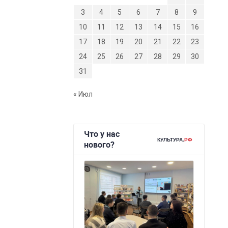
3
4
5
6
7
8
9
10
11
12
13
14
15
16
17
18
19
20
21
22
23
24
25
26
27
28
29
30
31
« Июл