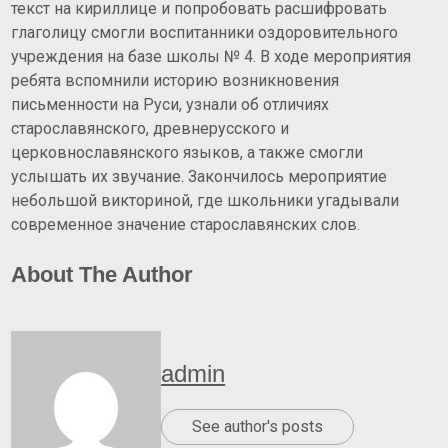
текст на кириллице и попробовать расшифровать
глаголицу смогли воспитанники оздоровительного
учреждения на базе школы № 4. В ходе мероприятия
ребята вспомнили историю возникновения
письменности на Руси, узнали об отличиях
старославянского, древнерусского и
церковнославянского языков, а также смогли
услышать их звучание. Закончилось мероприятие
небольшой викториной, где школьники угадывали
современное значение старославянских слов.
About The Author
admin
See author's posts