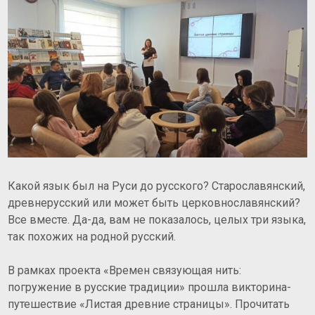
Какой язык был на Руси до русского? Старославянский,
древнерусский или может быть церковнославянский?
Все вместе. Да-да, вам не показалось, целых три языка,
так похожих на
родной русский.
В рамках проекта «Времен связующая нить:
погружение в русские традиции» прошла викторина-
путешествие «Листая древние страницы». Прочитать