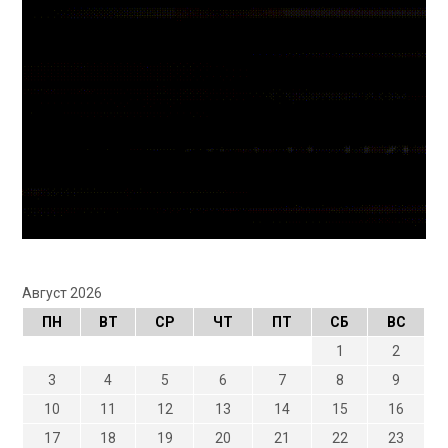
Август 2026
ПН
ВТ
СР
ЧТ
ПТ
СБ
ВС
1
2
3
4
5
6
7
8
9
10
11
12
13
14
15
16
17
18
19
20
21
22
23