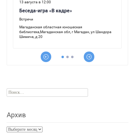
Найти:
Архив
Архив