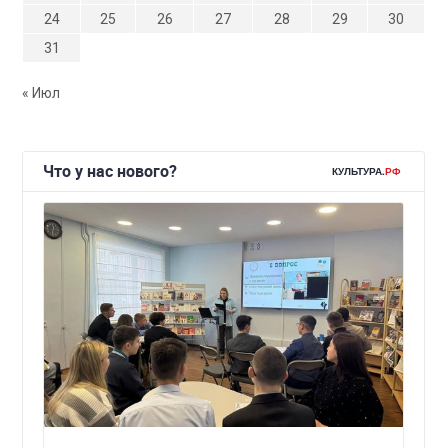
24
25
26
27
28
29
30
31
« Июл