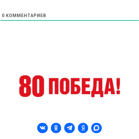
0
КОММЕНТАРИЕВ