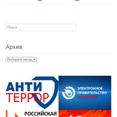
Найти:
Архив
Архив