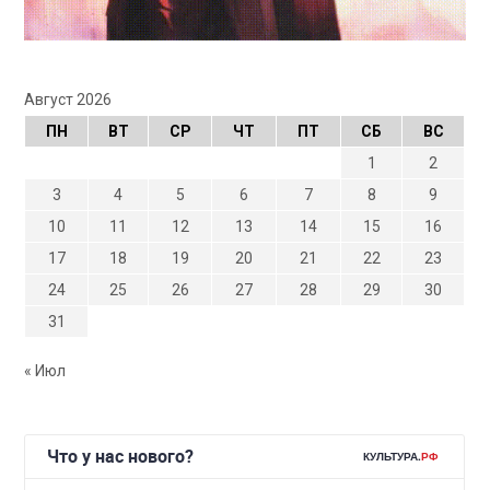
Август 2026
ПН
ВТ
СР
ЧТ
ПТ
СБ
ВС
1
2
3
4
5
6
7
8
9
10
11
12
13
14
15
16
17
18
19
20
21
22
23
24
25
26
27
28
29
30
31
« Июл