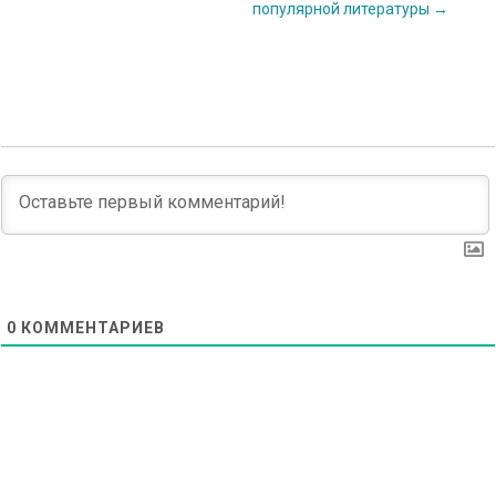
популярной литературы
→
navigation
0
КОММЕНТАРИЕВ