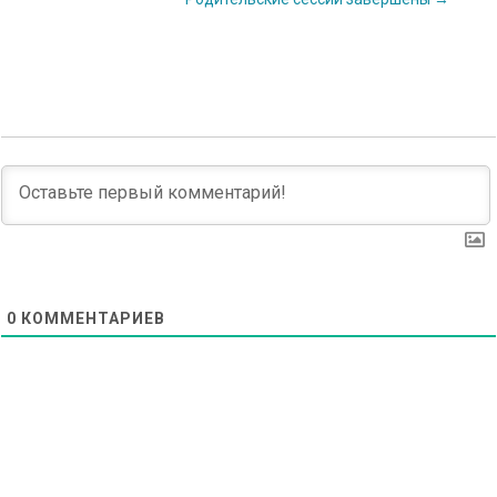
navigation
0
КОММЕНТАРИЕВ