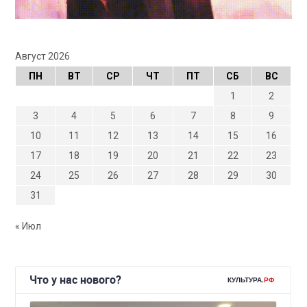
Август 2026
ПН
ВТ
СР
ЧТ
ПТ
СБ
ВС
1
2
3
4
5
6
7
8
9
10
11
12
13
14
15
16
17
18
19
20
21
22
23
24
25
26
27
28
29
30
31
« Июл