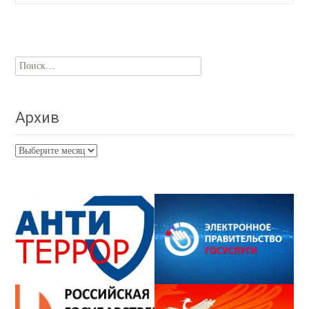
Найти:
Архив
Архив