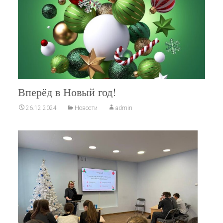
Вперёд в Новый год!
26.12.2024
Новости
admin