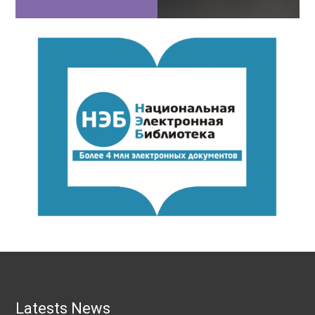
Latests News