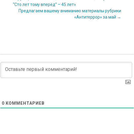
navigation
“Сто лет тому вперёд” – 45 лет»
Предлагаем вашему вниманию материалы рубрики
«Антитеррор» за май
→
0
КОММЕНТАРИЕВ