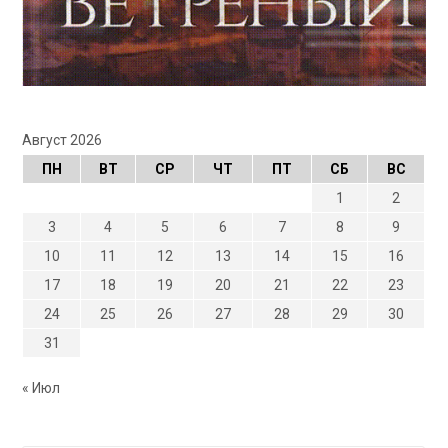
Август 2026
ПН
ВТ
СР
ЧТ
ПТ
СБ
ВС
1
2
3
4
5
6
7
8
9
10
11
12
13
14
15
16
17
18
19
20
21
22
23
24
25
26
27
28
29
30
31
« Июл