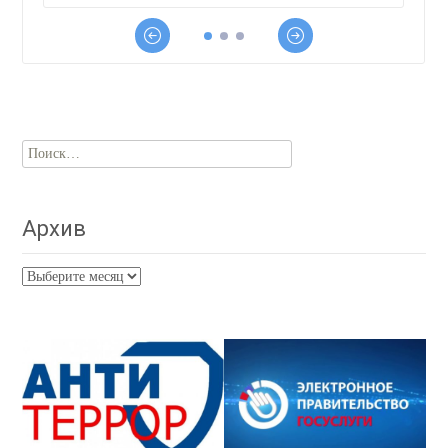
Найти:
Архив
Архив