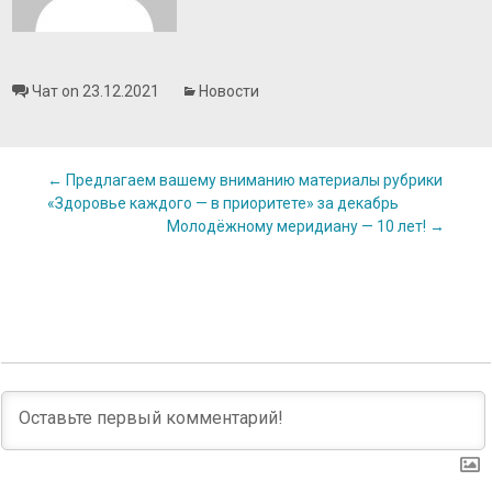
Чат on 23.12.2021
Новости
Post
←
Предлагаем вашему вниманию материалы рубрики
«Здоровье каждого — в приоритете» за декабрь
Молодёжному меридиану — 10 лет!
→
navigation