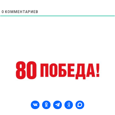
0
КОММЕНТАРИЕВ