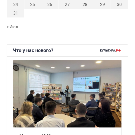
24
25
26
27
28
29
30
31
« Июл