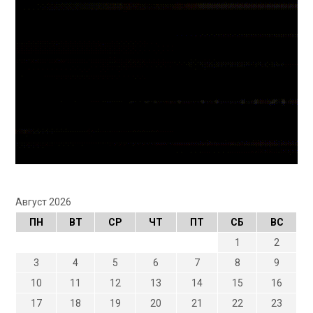
Август 2026
ПН
ВТ
СР
ЧТ
ПТ
СБ
ВС
1
2
3
4
5
6
7
8
9
10
11
12
13
14
15
16
17
18
19
20
21
22
23