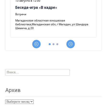
Найти:
Архив
Архив