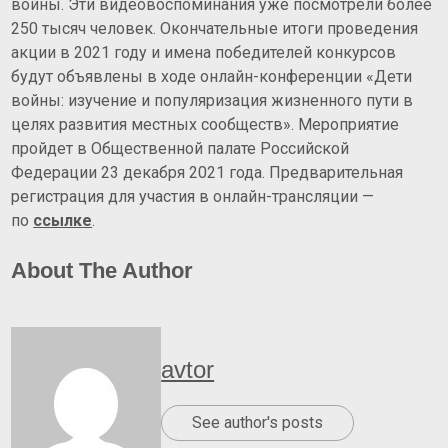
войны. Эти видеовоспоминания уже посмотрели более
250 тысяч человек. Окончательные итоги проведения
акции в 2021 году и имена победителей конкурсов
будут объявлены в ходе онлайн-конференции «Дети
войны: изучение и популяризация жизненного пути в
целях развития местных сообществ». Мероприятие
пройдет в Общественной палате Российской
Федерации 23 декабря 2021 года. Предварительная
регистрация для участия в онлайн-трансляции —
по
ссылке
.
About The Author
avtor
See author's posts