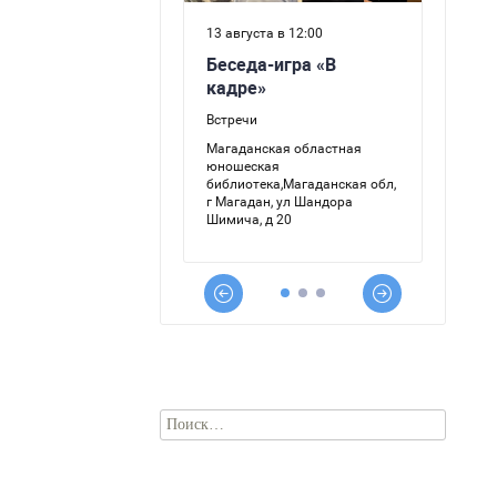
Найти: