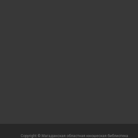
Copyright © Магаданская областная юношеская библиотека