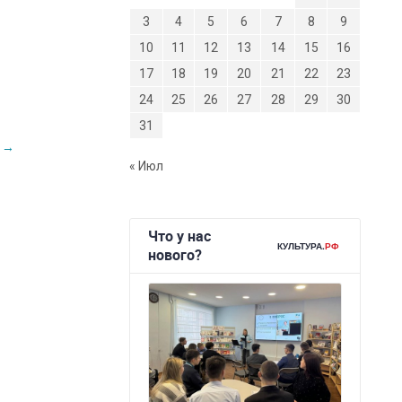
3
4
5
6
7
8
9
10
11
12
13
14
15
16
17
18
19
20
21
22
23
24
25
26
27
28
29
30
31
»
→
« Июл