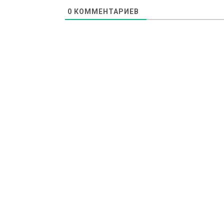
0
КОММЕНТАРИЕВ