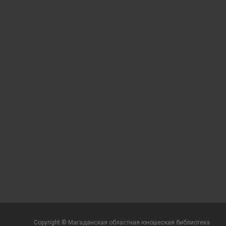
Copyright © Магаданская областная юношеская библиотека