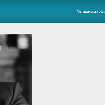
Магаданская обл