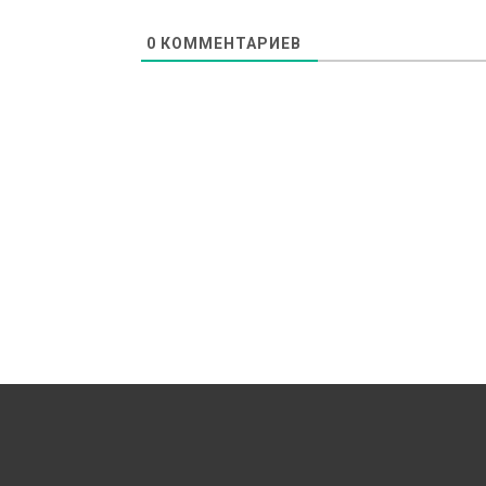
0
КОММЕНТАРИЕВ