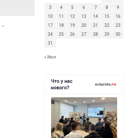
3
4
5
6
7
8
9
10
11
12
13
14
15
16
а
→
17
18
19
20
21
22
23
24
25
26
27
28
29
30
31
« Июл