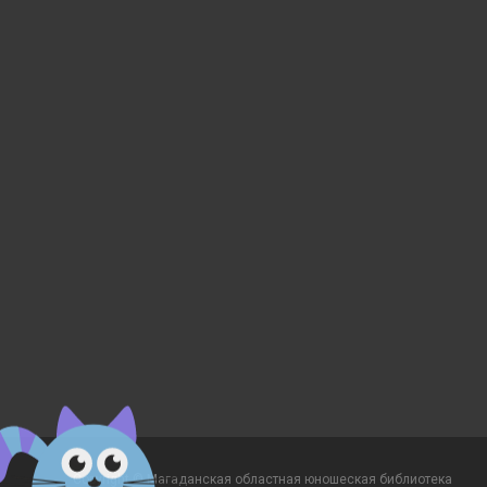
Copyright © Магаданская областная юношеская библиотека