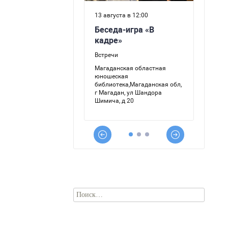
Найти: