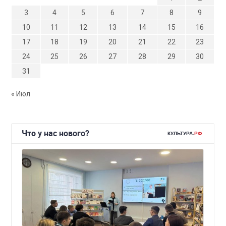
3
4
5
6
7
8
9
10
11
12
13
14
15
16
17
18
19
20
21
22
23
24
25
26
27
28
29
30
31
« Июл