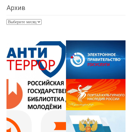
Архив
Архив