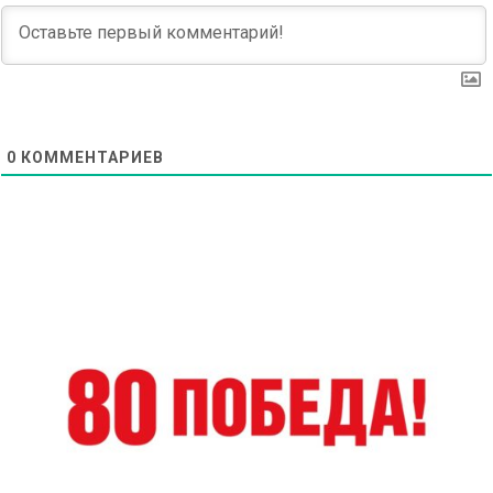
0
КОММЕНТАРИЕВ