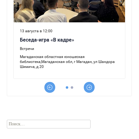
Найти: