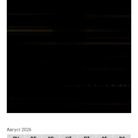
Август 2026