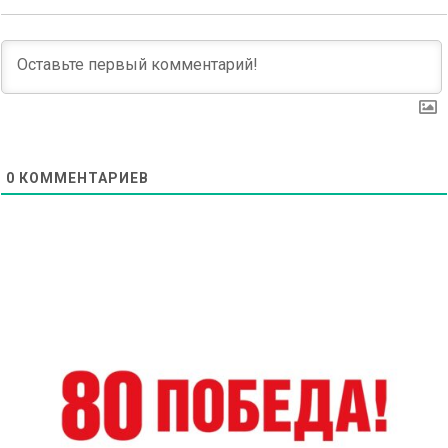
0
КОММЕНТАРИЕВ