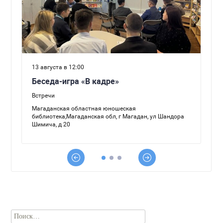
Найти: