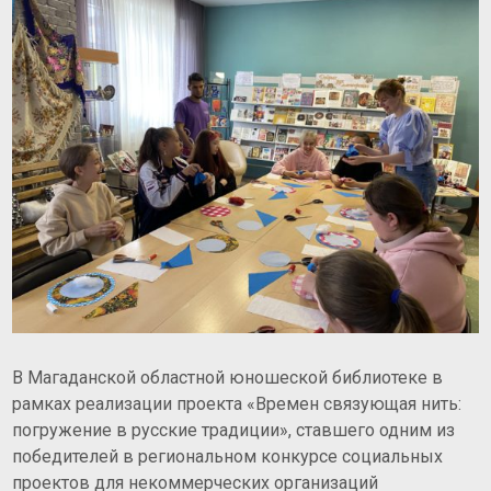
В Магаданской областной юношеской библиотеке в
рамках реализации проекта «Времен связующая нить:
погружение в русские традиции», ставшего одним из
победителей в региональном конкурсе социальных
проектов для некоммерческих организаций