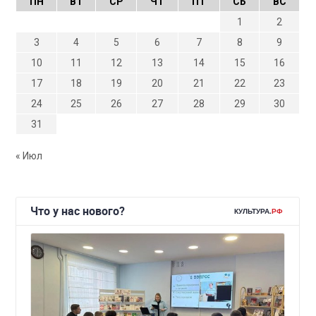
ПН
ВТ
СР
ЧТ
ПТ
СБ
ВС
1
2
3
4
5
6
7
8
9
10
11
12
13
14
15
16
17
18
19
20
21
22
23
24
25
26
27
28
29
30
31
« Июл