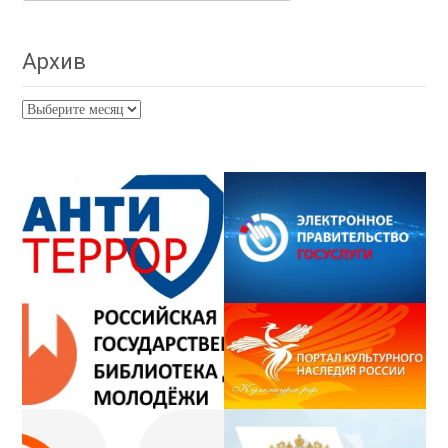
Архив
Архив