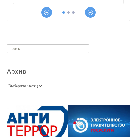
Найти:
Архив
Архив