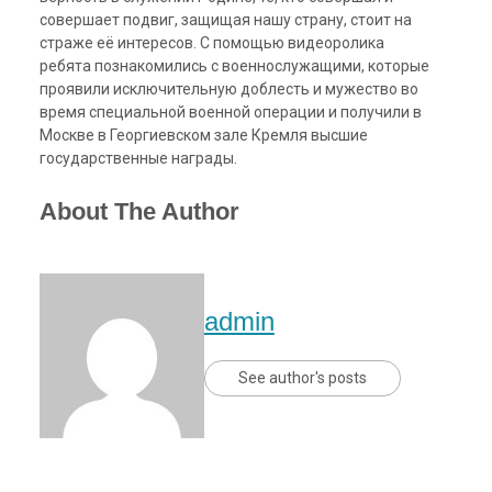
совершает подвиг, защищая нашу страну, стоит на
страже её интересов. С помощью видеоролика
ребята познакомились с военнослужащими, которые
проявили исключительную доблесть и мужество во
время специальной военной операции и получили в
Москве в Георгиевском зале Кремля высшие
государственные награды.
About The Author
admin
See author's posts