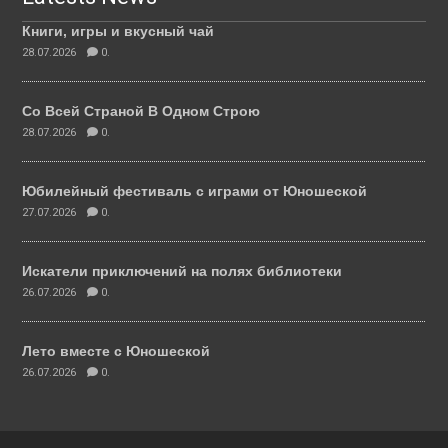
Книги, игры и вкусный чай
28.07.2026
0.
Со Всей Страной В Одном Строю
28.07.2026
0.
Юбилейный фестиваль с играми от Юношеской
27.07.2026
0.
Искатели приключений на полях библиотеки
26.07.2026
0.
Лето вместе с Юношеской
26.07.2026
0.