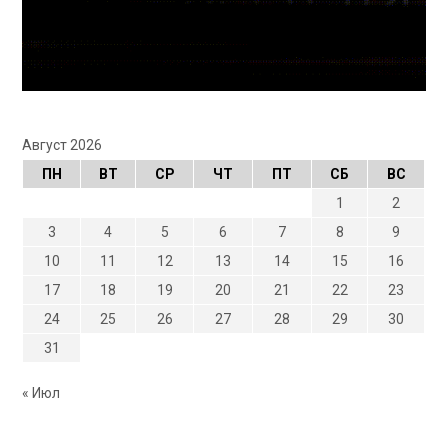
Август 2026
ПН
ВТ
СР
ЧТ
ПТ
СБ
ВС
1
2
3
4
5
6
7
8
9
10
11
12
13
14
15
16
17
18
19
20
21
22
23
24
25
26
27
28
29
30
31
« Июл