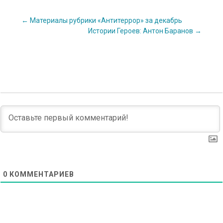
Post
←
Материалы рубрики «Антитеррор» за декабрь
Истории Героев: Антон Баранов
→
navigation
0
КОММЕНТАРИЕВ