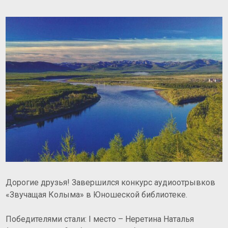
Дорогие друзья! Завершился конкурс аудиоотрывков
«Звучащая Колыма» в Юношеской библиотеке.
Победителями стали: I место – Неретина Наталья