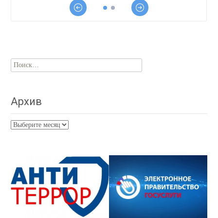
Найти:
Архив
Архив