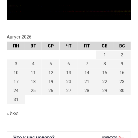
Август 2026
ПН
ВТ
СР
ЧТ
ПТ
СБ
ВС
1
2
3
4
5
6
7
8
9
10
11
12
13
14
15
16
17
18
19
20
21
22
23
24
25
26
27
28
29
30
31
« Июл