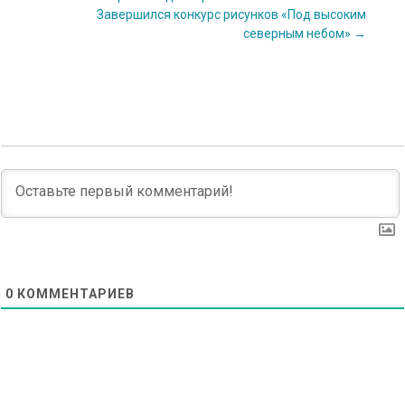
Завершился конкурс рисунков «Под высоким
navigation
северным небом»
→
0
КОММЕНТАРИЕВ