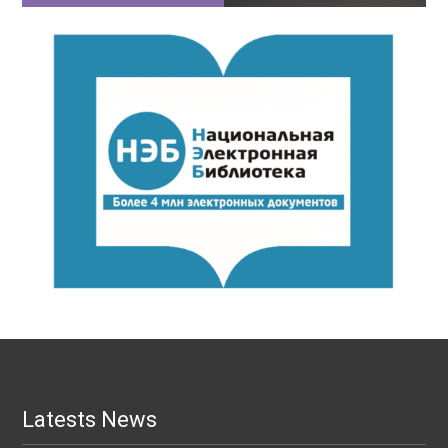
Latests News