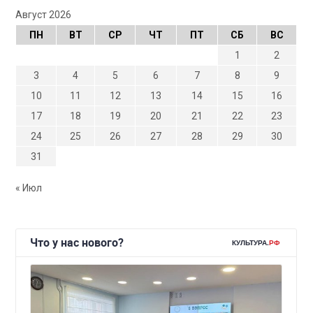
Август 2026
ПН
ВТ
СР
ЧТ
ПТ
СБ
ВС
1
2
3
4
5
6
7
8
9
10
11
12
13
14
15
16
17
18
19
20
21
22
23
24
25
26
27
28
29
30
31
« Июл