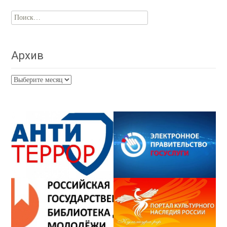
Найти:
Архив
Архив