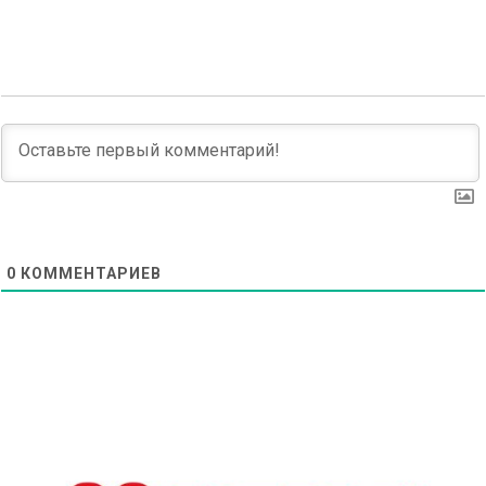
navigation
0
КОММЕНТАРИЕВ