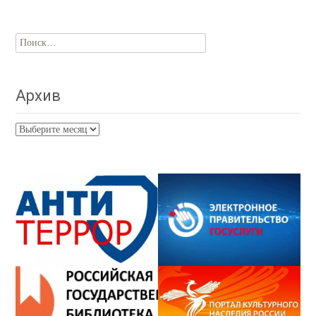
Найти:
Архив
Архив