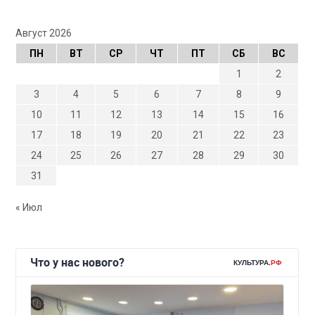
Август 2026
ПН
ВТ
СР
ЧТ
ПТ
СБ
ВС
1
2
3
4
5
6
7
8
9
10
11
12
13
14
15
16
17
18
19
20
21
22
23
24
25
26
27
28
29
30
31
« Июл