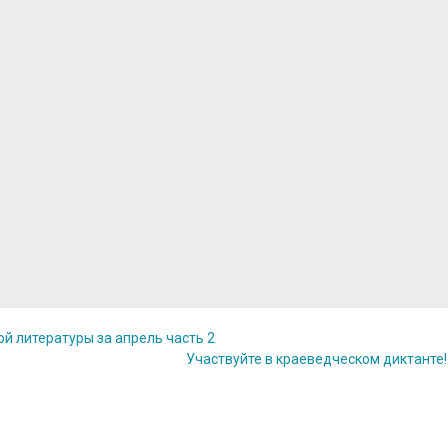
 литературы за апрель часть 2
Участвуйте в краеведческом диктанте