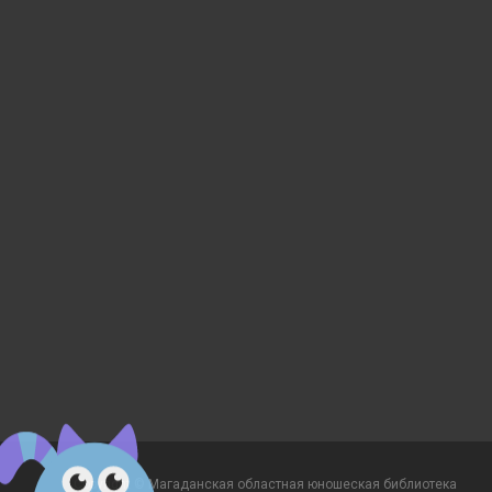
Copyright © Магаданская областная юношеская библиотека