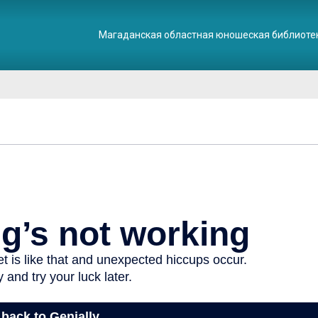
Магаданская областная юношеская библиоте