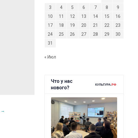
3
4
5
6
7
8
9
10
11
12
13
14
15
16
17
18
19
20
21
22
23
24
25
26
27
28
29
30
31
« Июл
!
→