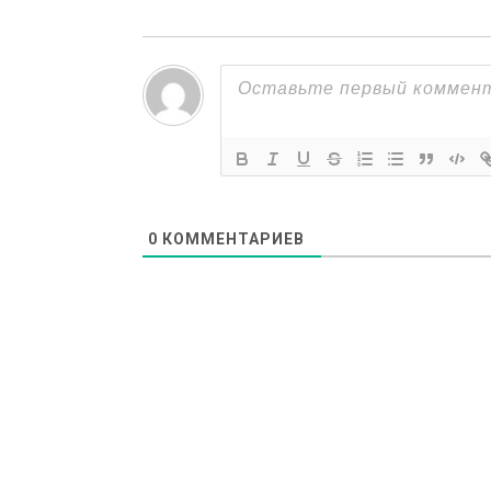
0
КОММЕНТАРИЕВ