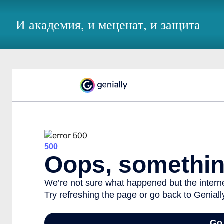
И академия, и меценат, и защита