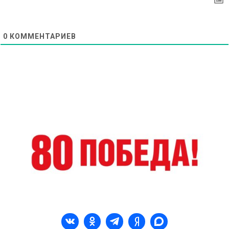
0
КОММЕНТАРИЕВ