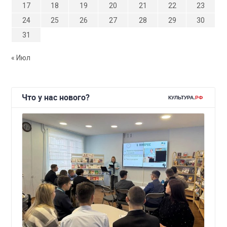
17
18
19
20
21
22
23
24
25
26
27
28
29
30
31
« Июл