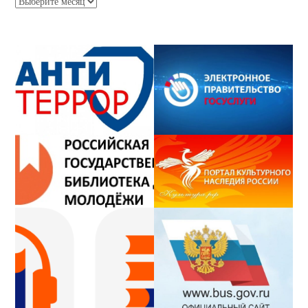
Архив