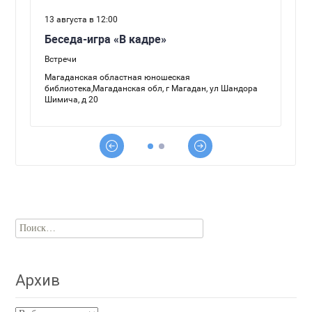
Найти:
Архив