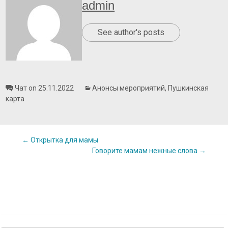
admin
See author's posts
Чат on 25.11.2022
Анонсы мероприятий
,
Пушкинская
карта
Post
←
Открытка для мамы
Говорите мамам нежные слова
→
navigation