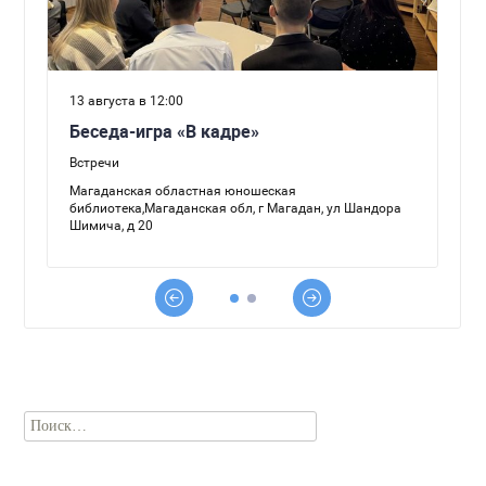
Найти: