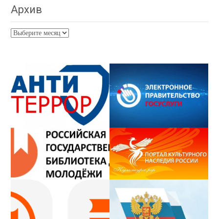
Архив
Архив