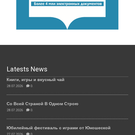
Latests News
Книги, игры и вкусный чай
28.07.2026
0.
Со Всей Страной В Одном Строю
28.07.2026
0.
Юбилейный фестиваль с играми от Юношеской
27.07.2026
0.