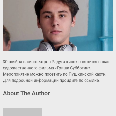
30 ноября в кинотеатре «Радуга кино» состоится показ
художественного фильма «Гриша Субботин».
Мероприятие можно посетить по Пушкинской карте.
Для подробной информации пройдите по
ссылке.
About The Author