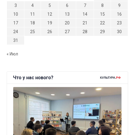
3
4
5
6
7
8
9
10
11
12
13
14
15
16
17
18
19
20
21
22
23
24
25
26
27
28
29
30
31
« Июл