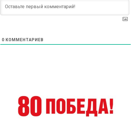
0
КОММЕНТАРИЕВ