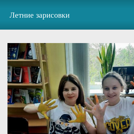
Летние зарисовки