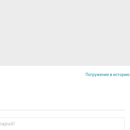
Погружение в истори