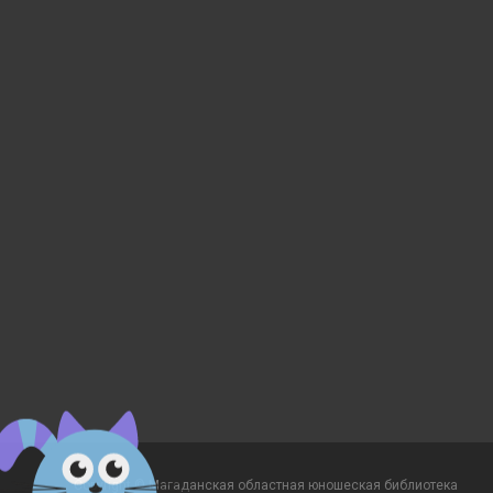
Copyright © Магаданская областная юношеская библиотека