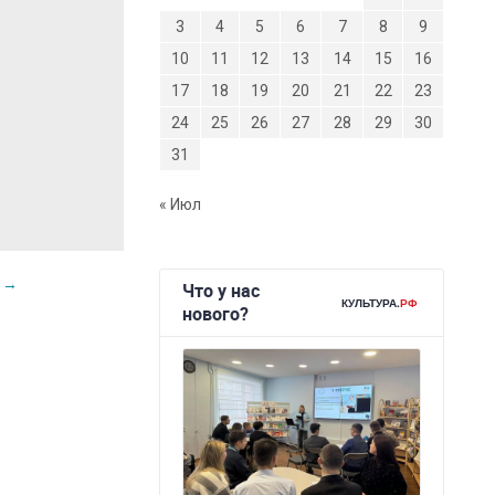
3
4
5
6
7
8
9
10
11
12
13
14
15
16
17
18
19
20
21
22
23
24
25
26
27
28
29
30
31
« Июл
ю
→