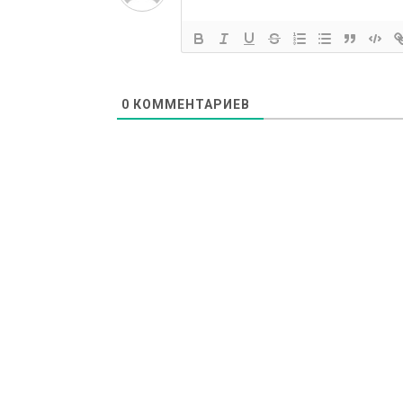
0
КОММЕНТАРИЕВ