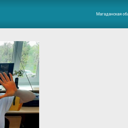
Магаданская об