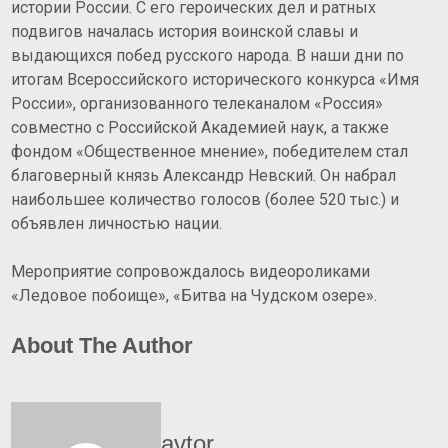
истории России. С его героических дел и ратных
подвигов началась история воинской славы и
выдающихся побед русского народа. В наши дни по
итогам Всероссийского исторического конкурса «Имя
России», организованного телеканалом «Россия»
совместно с Российской Академией наук, а также
фондом «Общественное мнение», победителем стал
благоверный князь Александр Невский. Он набрал
наибольшее количество голосов (более 520 тыс.) и
объявлен личностью нации.
Мероприятие сопровождалось видеороликами
«Ледовое побоище», «Битва на Чудском озере».
About The Author
avtor