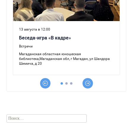
Найти: