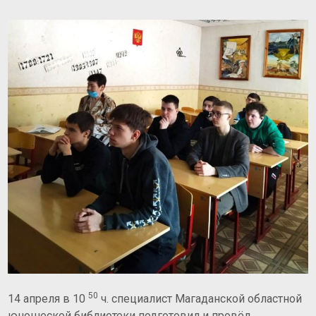
50
14 апреля в 10
ч. специалист Магаданской областной
юношеской библиотеки подготовил и провёл