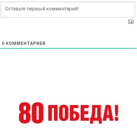
0
КОММЕНТАРИЕВ