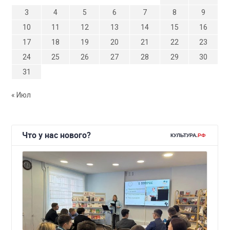
3
4
5
6
7
8
9
10
11
12
13
14
15
16
17
18
19
20
21
22
23
24
25
26
27
28
29
30
31
« Июл