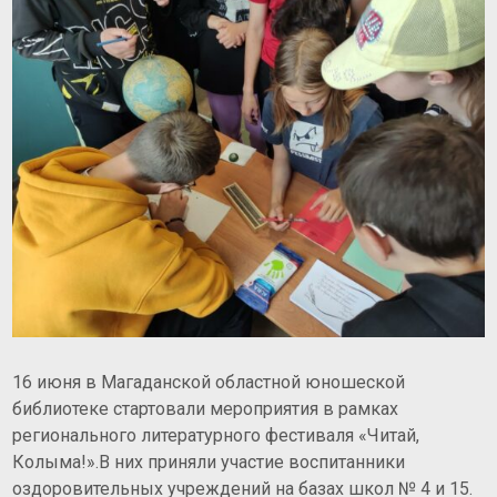
16 июня в Магаданской областной юношеской
библиотеке стартовали мероприятия в рамках
регионального литературного
фестиваля «Читай,
Колыма!».В них приняли участие воспитанники
оздоровительных учреждений на базах школ № 4 и 15.