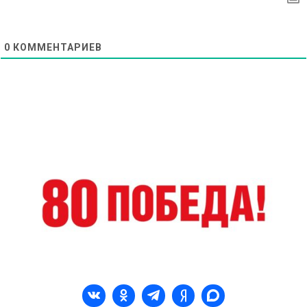
0
КОММЕНТАРИЕВ