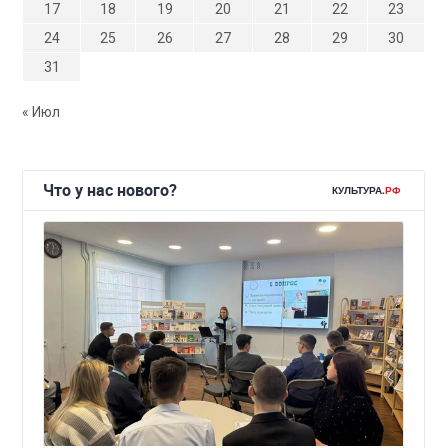
17
18
19
20
21
22
23
24
25
26
27
28
29
30
31
« Июл