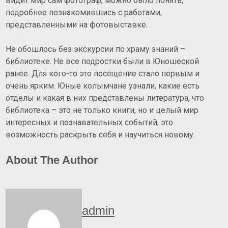
видит мир сам фотограф, можно было понять,
подробнее познакомившись с работами,
представленными на фотовыставке.
Не обошлось без экскурсии по храму знаний –
библиотеке. Не все подростки были в Юношеской
ранее. Для кого-то это посещение стало первым и
очень ярким. Юные колымчане узнали, какие есть
отделы и какая в них представлены литература, что
библиотека – это не только книги, но и целый мир
интересных и познавательных событий, это
возможность раскрыть себя и научиться новому.
About The Author
admin