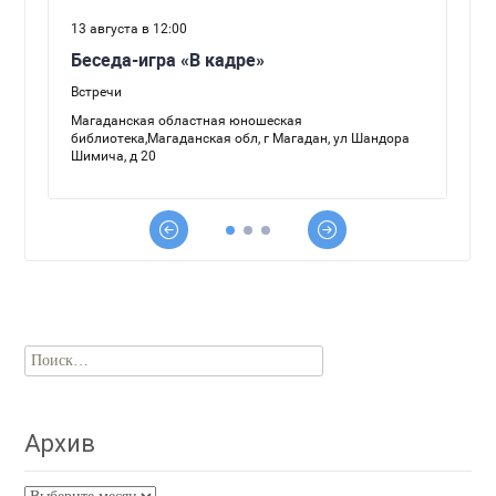
Найти:
Архив
Архив