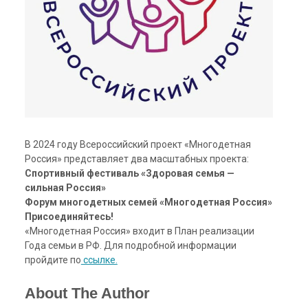
В 2024 году Всероссийский проект «Многодетная
Россия» представляет два масштабных проекта:
Спортивный фестиваль «Здоровая семья —
сильная Россия»
Форум многодетных семей «Многодетная Россия»
Присоединяйтесь!
«Многодетная Россия» входит в План реализации
Года семьи в РФ. Для подробной информации
пройдите по
ссылке.
About The Author