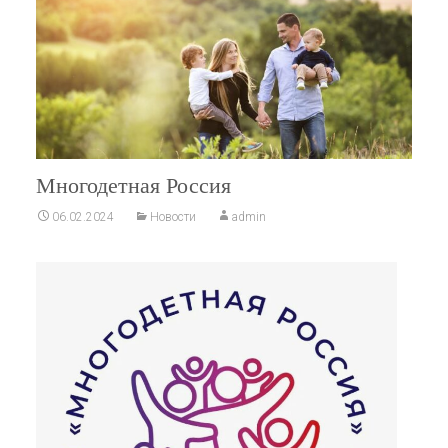
Многодетная Россия
06.02.2024
Новости
admin