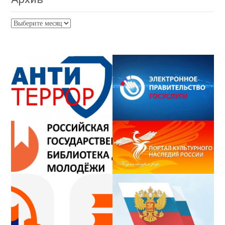
Архив