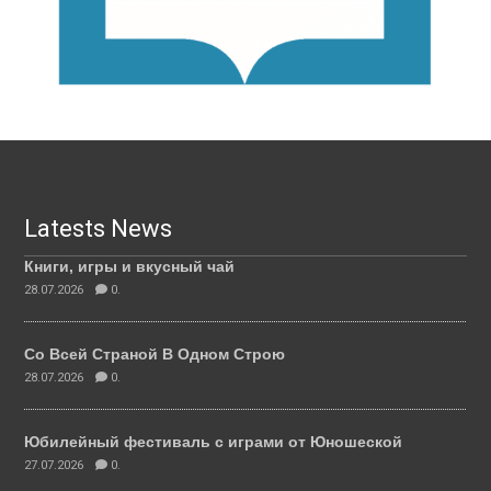
Latests News
Книги, игры и вкусный чай
28.07.2026
0.
Со Всей Страной В Одном Строю
28.07.2026
0.
Юбилейный фестиваль с играми от Юношеской
27.07.2026
0.