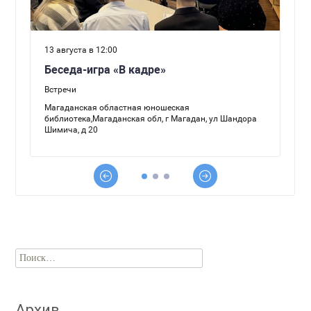
Найти:
Архив