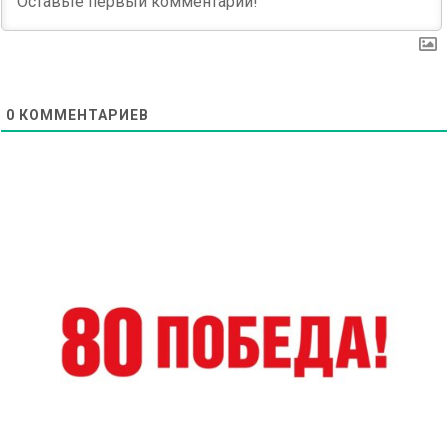
0
КОММЕНТАРИЕВ