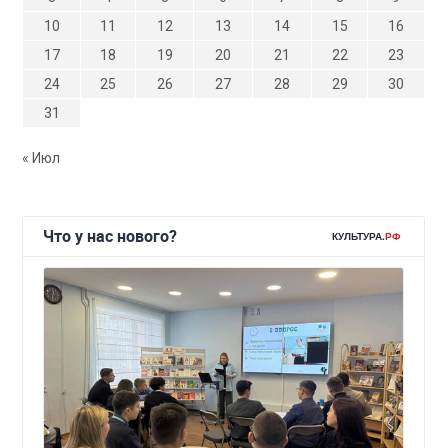
10
11
12
13
14
15
16
17
18
19
20
21
22
23
24
25
26
27
28
29
30
31
« Июл