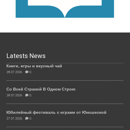
Latests News
Книги, игры и вкусный чай
28.07.2026
0.
Со Всей Страной В Одном Строю
28.07.2026
0.
Юбилейный фестиваль с играми от Юношеской
27.07.2026
0.