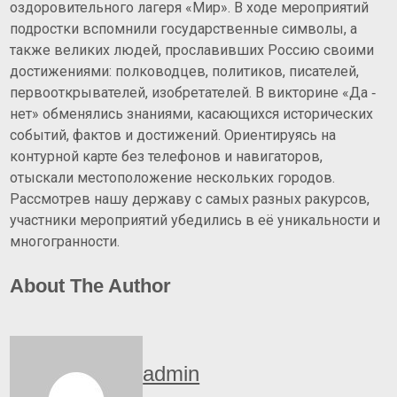
оздоровительного лагеря «Мир». В ходе мероприятий
подростки вспомнили государственные символы, а
также великих людей, прославивших Россию своими
достижениями: полководцев, политиков, писателей,
первооткрывателей, изобретателей. В викторине «Да ‑
нет» обменялись знаниями, касающихся исторических
событий, фактов и достижений. Ориентируясь на
контурной карте без телефонов и навигаторов,
отыскали местоположение нескольких городов.
Рассмотрев нашу державу с самых разных ракурсов,
участники мероприятий убедились в её уникальности и
многогранности.
About The Author
admin