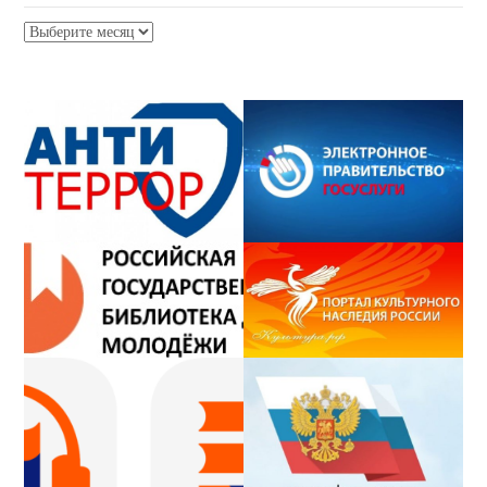
Архив