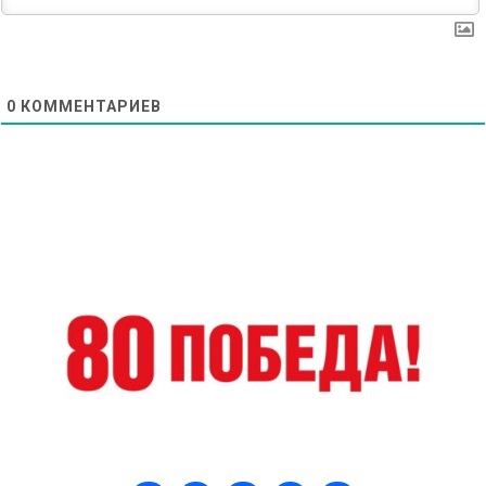
0
КОММЕНТАРИЕВ