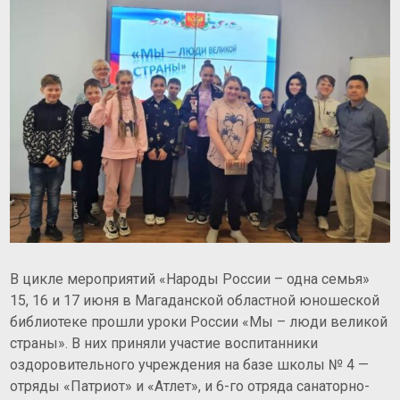
В цикле мероприятий «Народы России – одна семья»
15, 16 и 17 июня в Магаданской областной юношеской
библиотеке прошли уроки России «Мы – люди великой
страны». В них приняли участие
воспитанники
оздоровительного учреждения на базе школы № 4 —
отряды «Патриот» и «Атлет», и 6-го отряда санаторно-