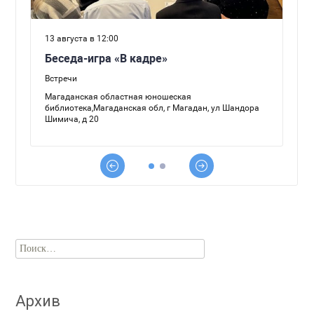
Найти:
Архив