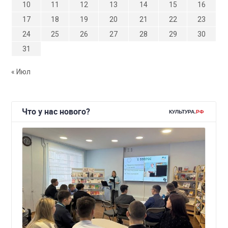
10
11
12
13
14
15
16
17
18
19
20
21
22
23
24
25
26
27
28
29
30
31
« Июл