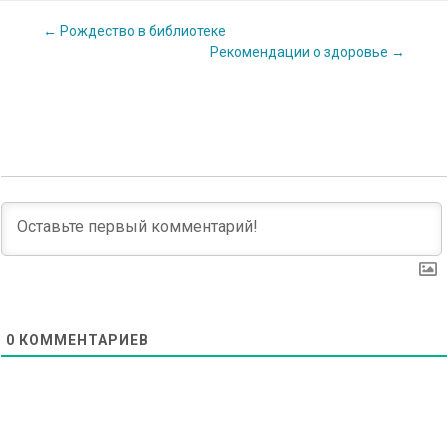
Post
←
Рождество в библиотеке
Рекомендации о здоровье
→
navigation
0
КОММЕНТАРИЕВ