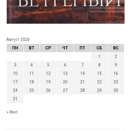
Август 2026
ПН
ВТ
СР
ЧТ
ПТ
СБ
ВС
1
2
3
4
5
6
7
8
9
10
11
12
13
14
15
16
17
18
19
20
21
22
23
24
25
26
27
28
29
30
31
« Июл