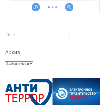
Найти:
Архив
Архив