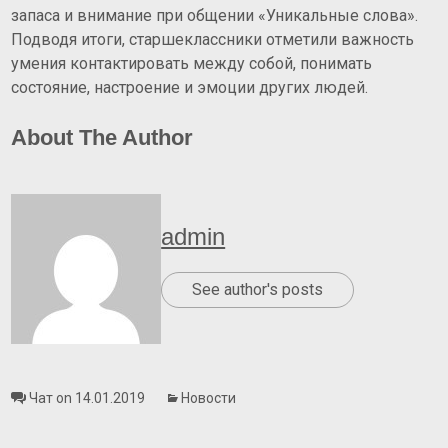
запаса и внимание при общении «Уникальные слова».
Подводя итоги, старшеклассники отметили важность
умения контактировать между собой, понимать
состояние, настроение и эмоции других людей.
About The Author
admin
See author's posts
Чат on 14.01.2019
Новости