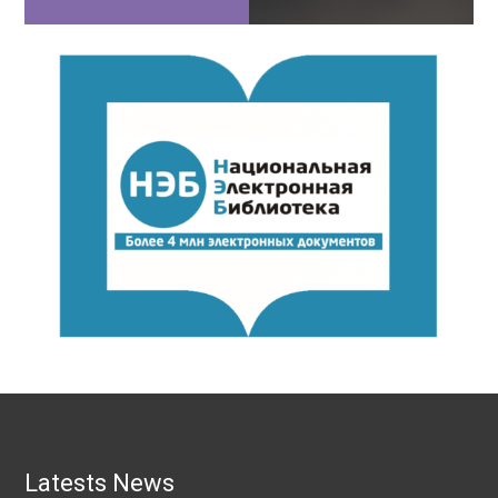
Latests News