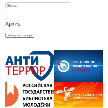
Найти:
Архив
Архив