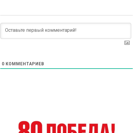
0
КОММЕНТАРИЕВ