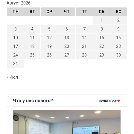
Август 2026
ПН
ВТ
СР
ЧТ
ПТ
СБ
ВС
1
2
3
4
5
6
7
8
9
10
11
12
13
14
15
16
17
18
19
20
21
22
23
24
25
26
27
28
29
30
31
« Июл