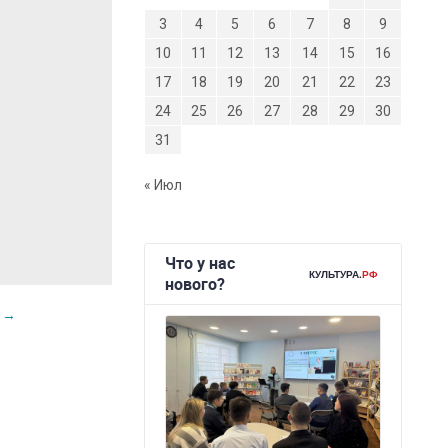
3
4
5
6
7
8
9
10
11
12
13
14
15
16
17
18
19
20
21
22
23
24
25
26
27
28
29
30
31
« Июл
и
→