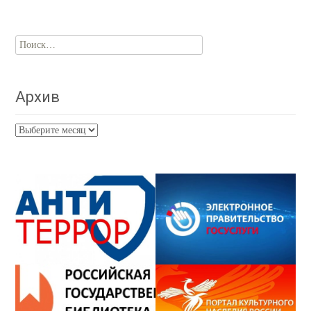
Найти:
Архив
Архив