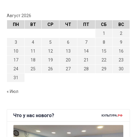
Август 2026
ПН
ВТ
СР
ЧТ
ПТ
СБ
ВС
1
2
3
4
5
6
7
8
9
10
11
12
13
14
15
16
17
18
19
20
21
22
23
24
25
26
27
28
29
30
31
« Июл