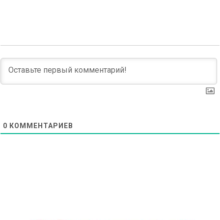
0
КОММЕНТАРИЕВ