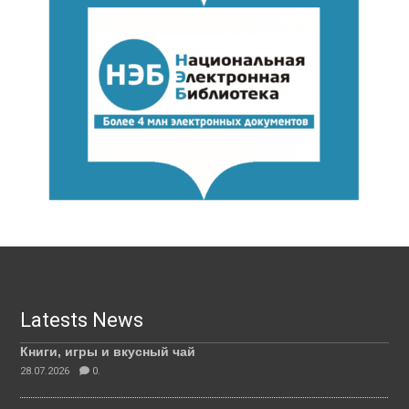
Latests News
Книги, игры и вкусный чай
28.07.2026
0.