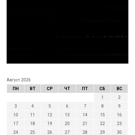
Август 2026
ПН
ВТ
СР
ЧТ
ПТ
СБ
ВС
1
2
3
4
5
6
7
8
9
10
11
12
13
14
15
16
17
18
19
20
21
22
23
24
25
26
27
28
29
30