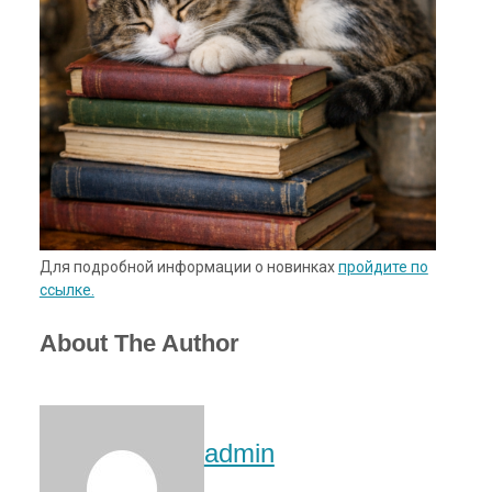
Для подробной информации о новинках
пройдите по
ссылке.
About The Author
admin