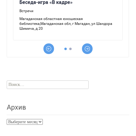
Найти:
Архив
Архив