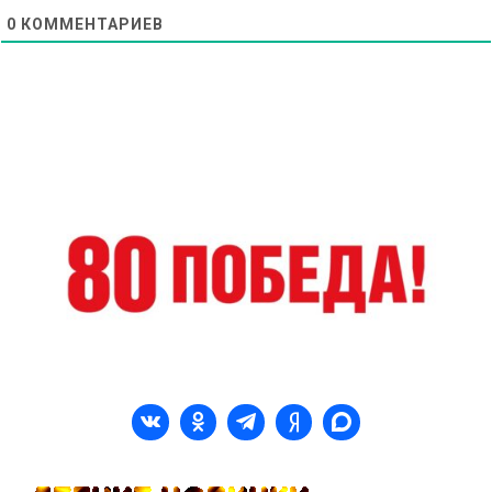
0
КОММЕНТАРИЕВ