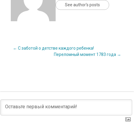
See author's posts
Post
←
С заботой о детстве каждого ребенка!
Переломный момент 1783 года
→
navigation