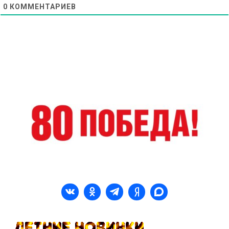
0
КОММЕНТАРИЕВ