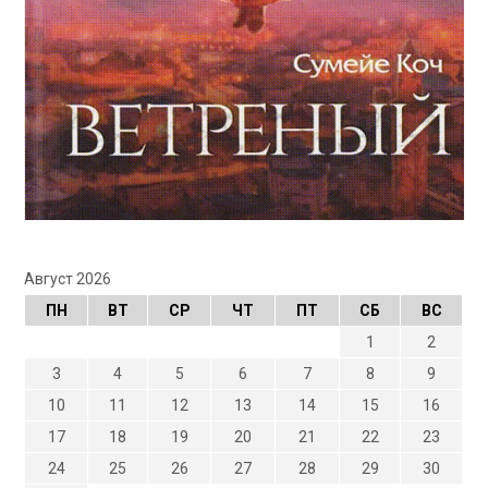
Август 2026
ПН
ВТ
СР
ЧТ
ПТ
СБ
ВС
1
2
3
4
5
6
7
8
9
10
11
12
13
14
15
16
17
18
19
20
21
22
23
24
25
26
27
28
29
30