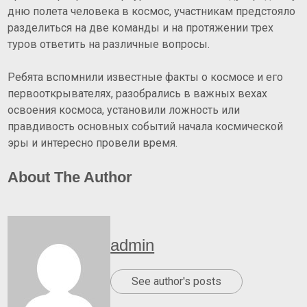
дню полета человека в космос, участникам предстояло
разделиться на две команды и на протяжении трех
туров ответить на различные вопросы.
Ребята вспомнили известные факты о космосе и его
первооткрывателях, разобрались в важных вехах
освоения космоса, установили ложность или
правдивость основных событий начала космической
эры и интересно провели время.
About The Author
admin
See author's posts