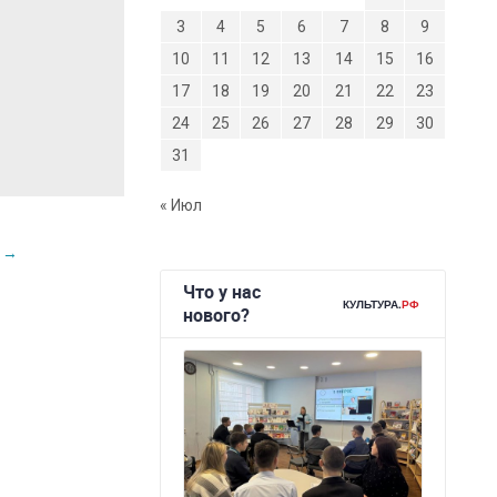
3
4
5
6
7
8
9
10
11
12
13
14
15
16
17
18
19
20
21
22
23
24
25
26
27
28
29
30
31
« Июл
с
→