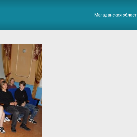
Магаданская област