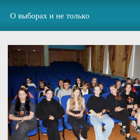
О выборах и не только