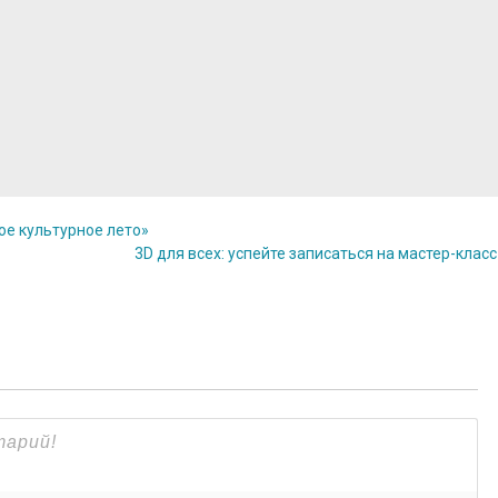
ое культурное лето»
3D для всех: успейте записаться на мастер-клас