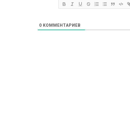
0
КОММЕНТАРИЕВ