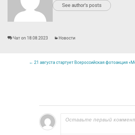
See author's posts
Чат on 18.08.2023
Новости
Post
←
21 августа стартует Всероссийская фотоакция «М
navigation