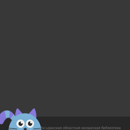
Copyright © Магаданская областная юношеская библиотека