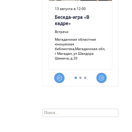
Найти: