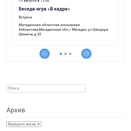
Найти:
Архив
Архив