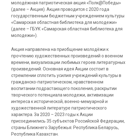
молодёжная
патриотическая акция «Полк@Победы»
(далее – Акция). Акция проводится с 2020 года
государственным бюджетным учреждением культуры
«Самарская областная библиотека для молодежи»
(далее – ГБУК «Самарская областная библиотека для
молодежи»).
Акция направлена на приобщение молодёжи к
прочтению художественных произведений о военном
времени, визуализации любимых героев литературных
произведений. Основная идея Акции состоит в
стремлении сплотить усилия учреждений культуры в
гражданско-патриотическом, нравственном
воспитании подрастающего поколения, раскрытии
творческого потенциала молодежи, активизации
интереса к исторической, военно-мемуарной и
художественной литературе патриотического
характера. За 2020 – 2023 годы к Акции
присоединились 35 субъектов Российской Федерации,
страны Ближнего Зарубежья: Республика Беларусь,
Республика Казахстан.