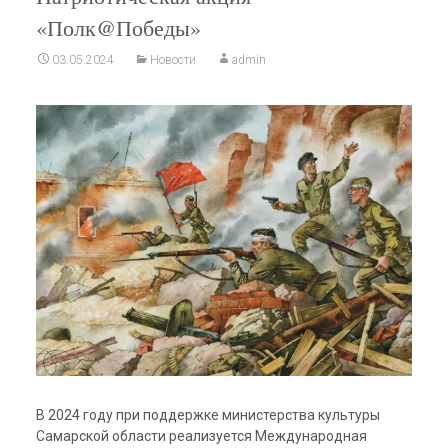
«Полк@Победы»
03.05.2024
Новости
admin
В 2024 году при поддержке министерства культуры
Самарской области реализуется Международная