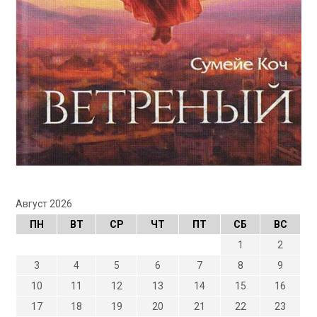
Август 2026
ПН
ВТ
СР
ЧТ
ПТ
СБ
ВС
1
2
3
4
5
6
7
8
9
10
11
12
13
14
15
16
17
18
19
20
21
22
23