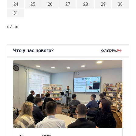
24
25
26
27
28
29
30
31
« Июл