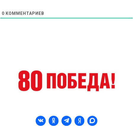
0
КОММЕНТАРИЕВ