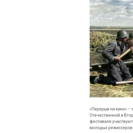
«Перерыв на кино» –
Отечественной и Вто
фестиваля участвуют
молодых режиссеров 