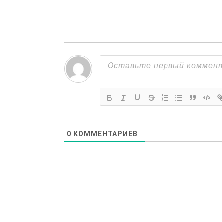
navigation
0
КОММЕНТАРИЕВ