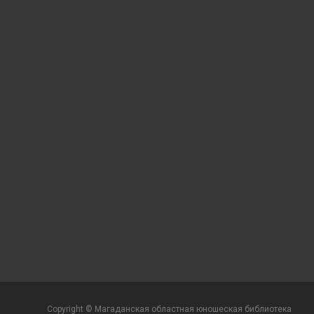
Copyright © Магаданская областная юношеская библиотека