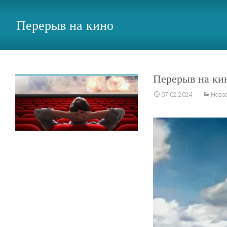
Перерыв на кино
Перерыв на ки
07.02.2024
Ново