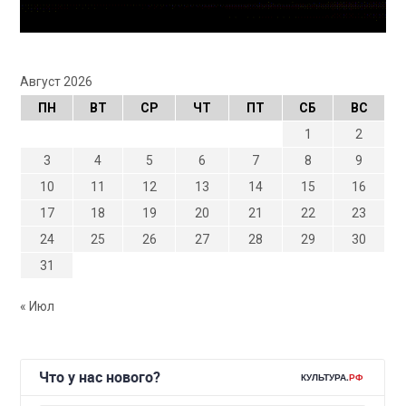
Август 2026
ПН
ВТ
СР
ЧТ
ПТ
СБ
ВС
1
2
3
4
5
6
7
8
9
10
11
12
13
14
15
16
17
18
19
20
21
22
23
24
25
26
27
28
29
30
31
« Июл