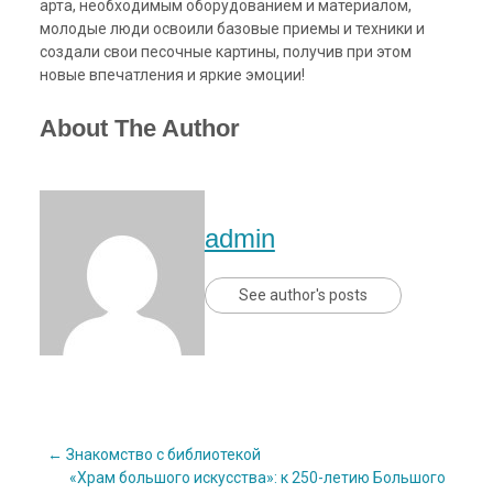
арта, необходимым оборудованием и материалом,
молодые люди освоили базовые приемы и техники и
создали свои песочные картины, получив при этом
новые впечатления и яркие эмоции!
About The Author
admin
See author's posts
Post
←
Знакомство с библиотекой
«Храм большого искусства»: к 250-летию Большого