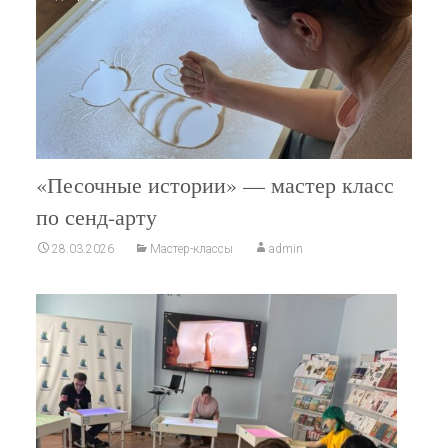
«Песочные истории» — мастер класс
по сенд-арту
28.03.2026
Мастер-классы
admin