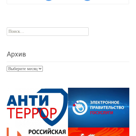
Найти:
Архив
Архив