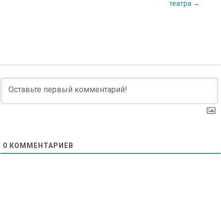
театра
→
navigation
0
КОММЕНТАРИЕВ