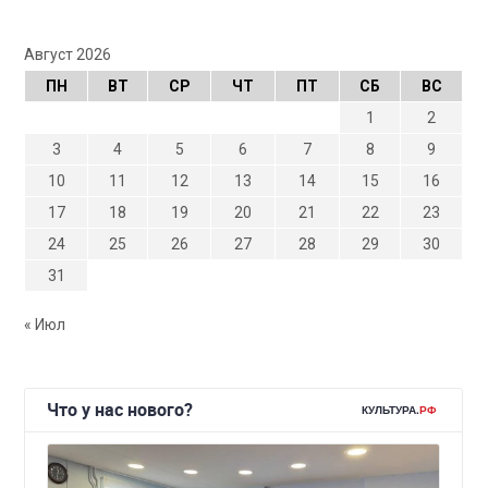
Август 2026
ПН
ВТ
СР
ЧТ
ПТ
СБ
ВС
1
2
3
4
5
6
7
8
9
10
11
12
13
14
15
16
17
18
19
20
21
22
23
24
25
26
27
28
29
30
31
« Июл