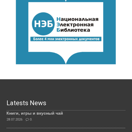
Latests News
Книги, игры и вкусный чай
28.07.2026
0.