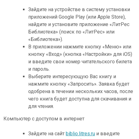
Зайдите на устройстве в систему установки
приложений Google Play (или Apple Store),
найдите и установите приложение «ЛитРес
Библиотека» (поиск по «ЛитРес» или
«Библиотека»).
В приложении нажмите кнопку «Меню» или
кнопку «Вход» (кнопка «Настройки» для iOS)
и введите свои номер читательского билета
и пароль.
Выберите интересующую Вас книгу и
нажмите кнопку «Запросить». Заявка будет
одобрена в течении нескольких часов, после
чего книга будет доступна для скачивания и
для чтения.
Компьютер с доступом в интернет
Зайдите на сайт
biblio.litres.ru
и введите