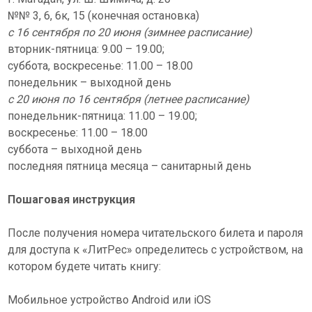
№№ 3, 6, 6к, 15 (конечная остановка)
с 16 сентября по 20 июня (зимнее расписание)
вторник-пятница: 9.00 – 19.00;
суббота, воскресенье: 11.00 – 18.00
понедельник – выходной день
с 20 июня по 16 сентября (летнее расписание)
понедельник-пятница: 11.00 – 19.00;
воскресенье: 11.00 – 18.00
суббота – выходной день
последняя пятница месяца – санитарный день
Пошаговая инструкция
После получения номера читательского билета и пароля
для доступа к «ЛитРес» определитесь с устройством, на
котором будете читать книгу:
Мобильное устройство Android или iOS