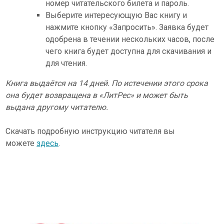
номер читательского билета и пароль.
Выберите интересующую Вас книгу и
нажмите кнопку «Запросить». Заявка будет
одобрена в течении нескольких часов, после
чего книга будет доступна для скачивания и
для чтения.
Книга выдаётся на 14 дней. По истечении этого срока
она будет возвращена в «ЛитРес» и может быть
выдана другому читателю.
Скачать подробную инструкцию читателя вы
можете
здесь
.