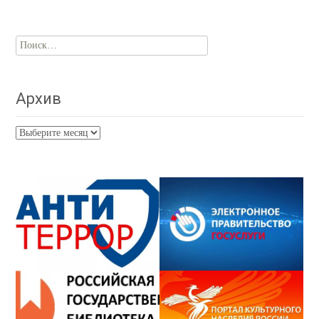
Найти:
Архив
Архив