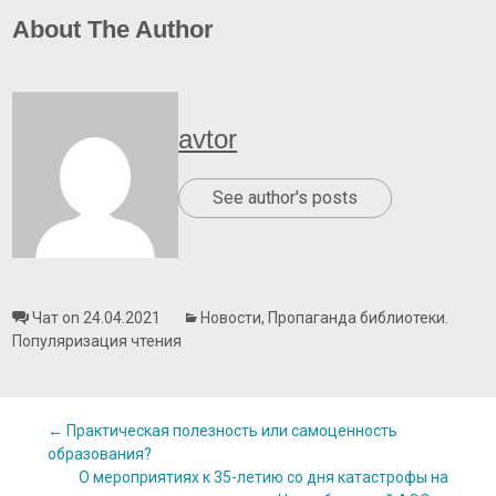
About The Author
avtor
See author's posts
Чат on 24.04.2021
Новости
,
Пропаганда библиотеки.
Популяризация чтения
Post
←
Практическая полезность или самоценность
образования?
О мероприятиях к 35-летию со дня катастрофы на