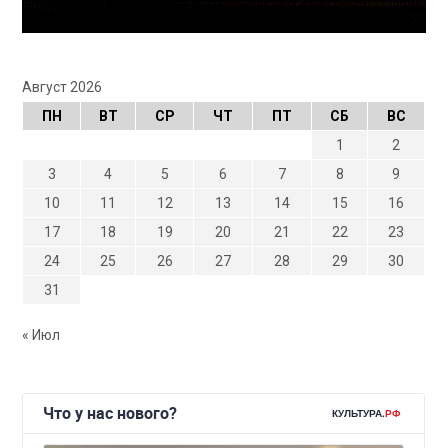
Август 2026
ПН
ВТ
СР
ЧТ
ПТ
СБ
ВС
1
2
3
4
5
6
7
8
9
10
11
12
13
14
15
16
17
18
19
20
21
22
23
24
25
26
27
28
29
30
31
« Июл