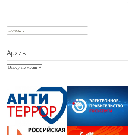
Найти:
Архив
Архив