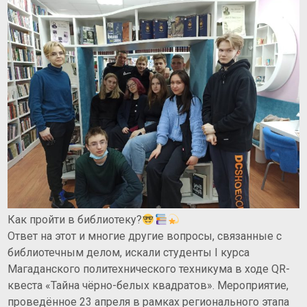
Как пройти в библиотеку?
Ответ на этот и многие другие вопросы, связанные с
библиотечным делом, искали студенты I курса
Магаданского политехнического техникума в ходе QR-
квеста «Тайна чёрно-белых квадратов». Мероприятие,
проведённое 23 апреля в рамках регионального этапа