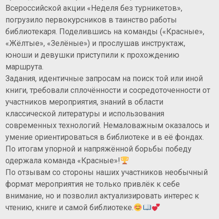
Всероссийской акции «Неделя без турникетов»,
погрузило первокурсников в таинство работы
библиотекаря. Поделившись на команды («Красные»,
«Жёлтые», «Зелёные») и прослушав инструктаж,
юноши и девушки приступили к прохождению
маршрута.
Задания, идентичные запросам на поиск той или иной
книги, требовали сплочённости и сосредоточенности от
участников мероприятия, знаний в области
классической литературы и использования
современных технологий. Немаловажным оказалось и
умение ориентироваться в библиотеке и в её фондах.
По итогам упорной и напряжённой борьбы победу
одержала команда «Красные»!
По отзывам со стороны наших участников необычный
формат мероприятия не только привлёк к себе
внимание, но и позволил актуализировать интерес к
чтению, книге и самой библиотеке.