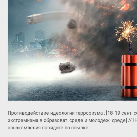
Противодействие идеологии терроризма : [18-19 сент. с
экстремизма в образоват. среде и молодеж. среде] // Н
ознакомления пройдите по
ссылке.