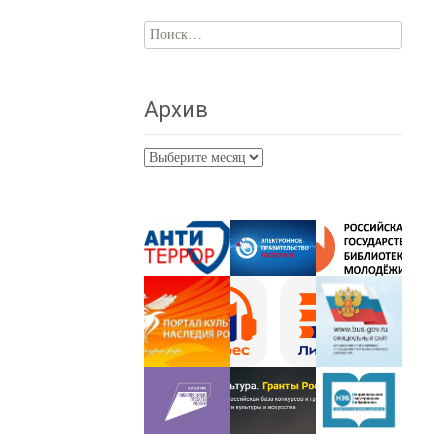
Найти:
Архив
Архив