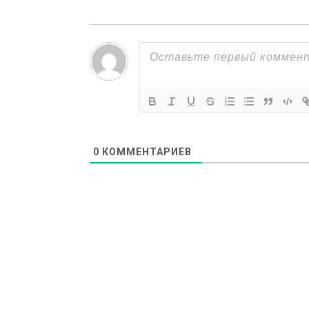
0
КОММЕНТАРИЕВ