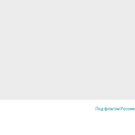
Под флагом Росси