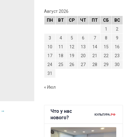
Август 2026
ПН
ВТ
СР
ЧТ
ПТ
СБ
ВС
1
2
3
4
5
6
7
8
9
10
11
12
13
14
15
16
17
18
19
20
21
22
23
24
25
26
27
28
29
30
31
« Июл
и
→