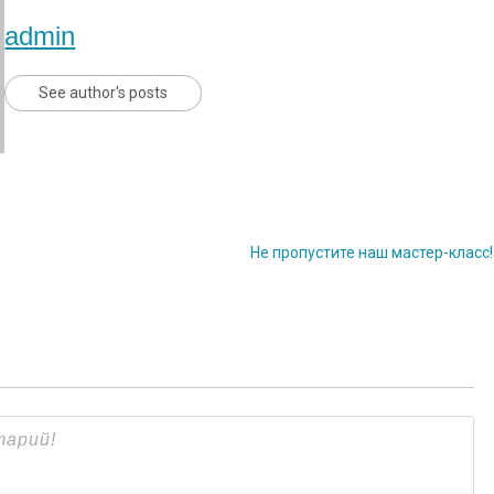
admin
See author's posts
Не пропустите наш мастер-класс