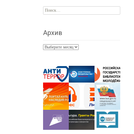
Найти:
Архив
Архив