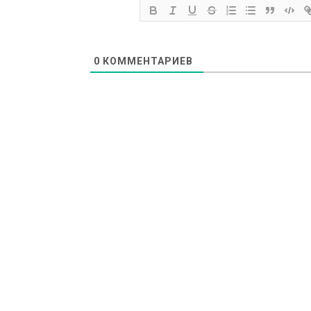
0
КОММЕНТАРИЕВ