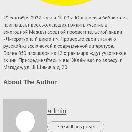
29 сентября 2022 года в 15 00 ч. Юношеская библиотека
приглашает всех желающих принять участие в
ежегодной Международной просветительской акции
«Литературный диктант».
Проверьте свои знания о
русской классической и современной литературе.
Более 850 площадок из 12 стран мира ждут участников
акции. Присоединяйтесь и вы! Ждём вас по адресу: г.
Магадан, ул. Ш Шимича, д. 20.
About The Author
admin
See author's posts