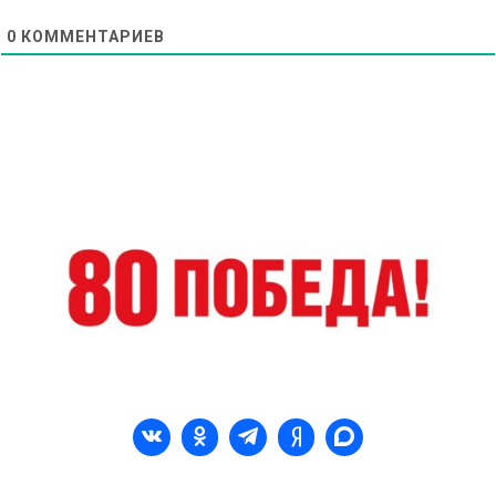
0
КОММЕНТАРИЕВ