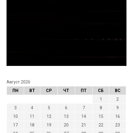
Август 2026
ПН
ВТ
СР
ЧТ
ПТ
СБ
ВС
1
2
3
4
5
6
7
8
9
10
11
12
13
14
15
16
17
18
19
20
21
22
23