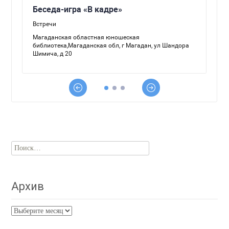
Найти:
Архив
Архив