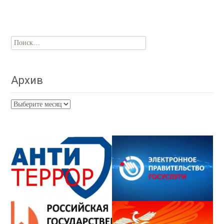
Найти:
Архив
Архив