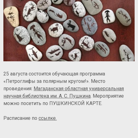
25 августа состоится обучающая программа
«Петроглифы за полярным кругом!».
Место
проведения:
Магаданская областная универсальная
научная библиотека им. А. С. Пушкина
. Мероприятие
можно посетить по ПУШКИНСКОЙ КАРТЕ.
Расписание по
ссылке.