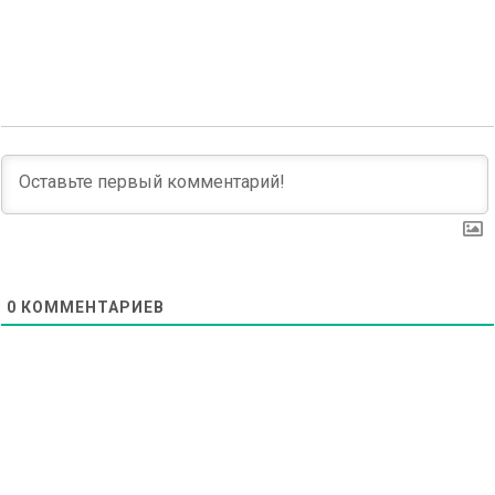
navigation
0
КОММЕНТАРИЕВ