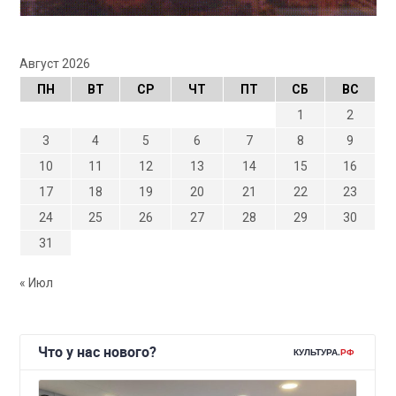
Август 2026
ПН
ВТ
СР
ЧТ
ПТ
СБ
ВС
1
2
3
4
5
6
7
8
9
10
11
12
13
14
15
16
17
18
19
20
21
22
23
24
25
26
27
28
29
30
31
« Июл