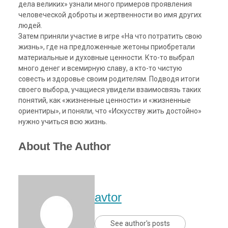
дела великих» узнали много примеров проявления
человеческой доброты и жертвенности во имя других
людей.
Затем приняли участие в игре «На что потратить свою
жизнь», где на предложенные жетоны приобретали
материальные и духовные ценности. Кто-то выбрал
много денег и всемирную славу, а кто-то чистую
совесть и здоровье своим родителям. Подводя итоги
своего выбора, учащиеся увидели взаимосвязь таких
понятий, как «жизненные ценности» и «жизненные
ориентиры», и поняли, что «Искусству жить достойно»
нужно учиться всю жизнь.
About The Author
avtor
See author's posts