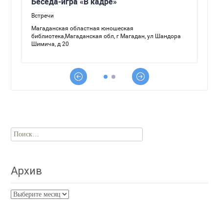
Найти:
Архив
Архив