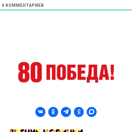
0
КОММЕНТАРИЕВ