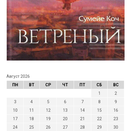
Август 2026
ПН
ВТ
СР
ЧТ
ПТ
СБ
ВС
1
2
3
4
5
6
7
8
9
10
11
12
13
14
15
16
17
18
19
20
21
22
23
24
25
26
27
28
29
30