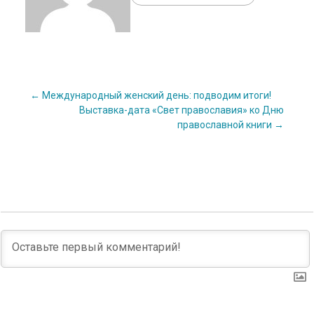
Post
←
Международный женский день: подводим итоги!
Выставка-дата «Свет православия» ко Дню
православной книги
→
navigation