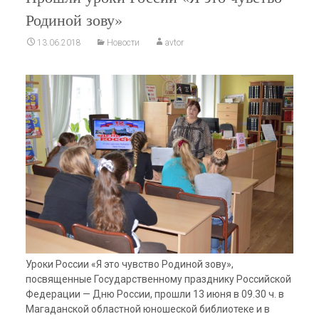
Родиной зову»
13.06.2018
Новости
avtor
Уроки России «Я это чувство Родиной зову»,
посвященные Государственному празднику Российской
Федерации — Дню России, прошли 13 июня в 09.30 ч. в
Магаданской областной юношеской библиотеке и в