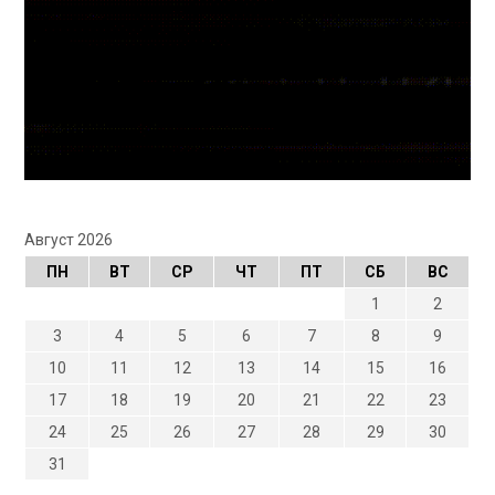
Август 2026
ПН
ВТ
СР
ЧТ
ПТ
СБ
ВС
1
2
3
4
5
6
7
8
9
10
11
12
13
14
15
16
17
18
19
20
21
22
23
24
25
26
27
28
29
30
31