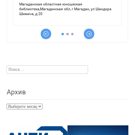
Найти:
Архив
Архив