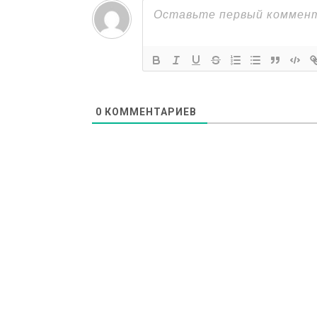
0
КОММЕНТАРИЕВ