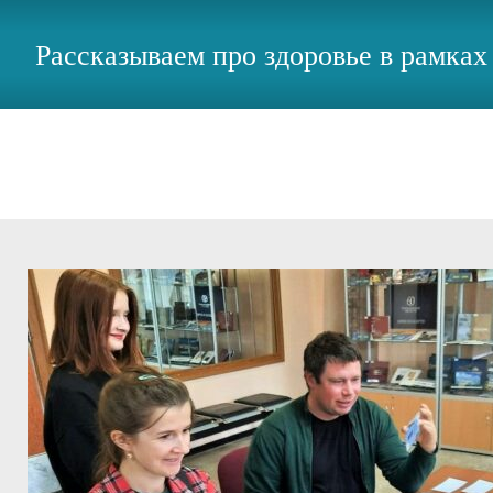
Рассказываем про здоровье в рамка