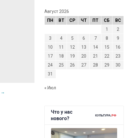
Август 2026
ПН
ВТ
СР
ЧТ
ПТ
СБ
ВС
1
2
3
4
5
6
7
8
9
10
11
12
13
14
15
16
17
18
19
20
21
22
23
24
25
26
27
28
29
30
31
« Июл
а
→