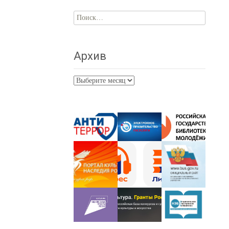
Найти:
Архив
Архив