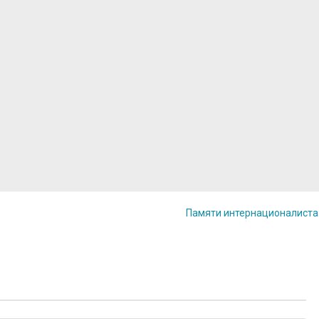
Памяти интернационалист