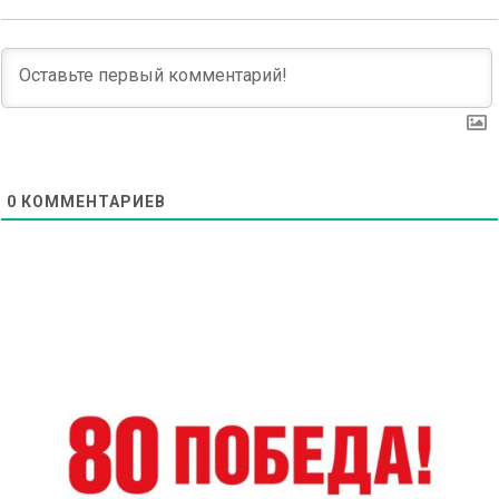
0
КОММЕНТАРИЕВ