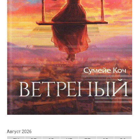
Август 2026