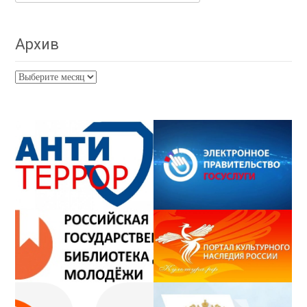
Архив
Архив