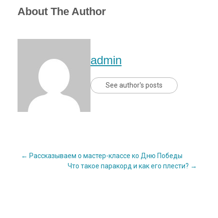
About The Author
admin
See author's posts
Post
←
Рассказываем о мастер-классе ко Дню Победы
Что такое паракорд и как его плести?
→
navigation