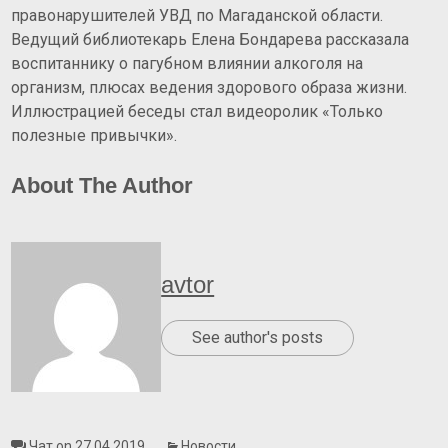
правонарушителей УВД по Магаданской области.
Ведущий библиотекарь Елена Бондарева рассказала
воспитаннику о пагубном влиянии алкоголя на
организм, плюсах ведения здорового образа жизни.
Иллюстрацией беседы стал видеоролик «Только
полезные привычки».
About The Author
avtor
See author's posts
Чат on 27.04.2019
Новости