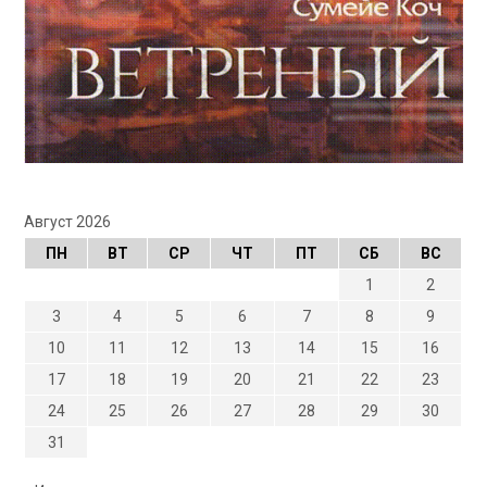
Август 2026
ПН
ВТ
СР
ЧТ
ПТ
СБ
ВС
1
2
3
4
5
6
7
8
9
10
11
12
13
14
15
16
17
18
19
20
21
22
23
24
25
26
27
28
29
30
31