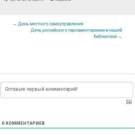
Post
←
День местного самоуправления
День российского парламентаризма в нашей
библиотеке
→
navigation
0
КОММЕНТАРИЕВ