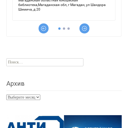
Найти:
Архив
Архив