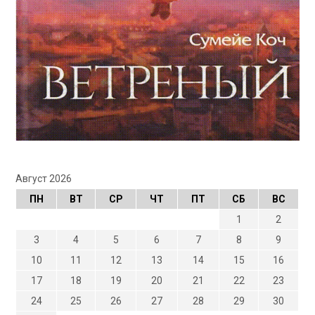
Август 2026
ПН
ВТ
СР
ЧТ
ПТ
СБ
ВС
1
2
3
4
5
6
7
8
9
10
11
12
13
14
15
16
17
18
19
20
21
22
23
24
25
26
27
28
29
30