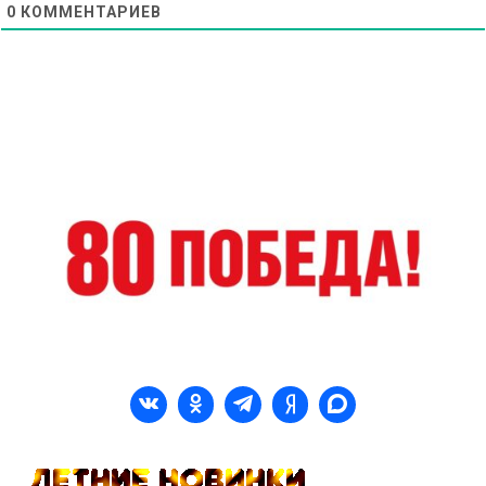
0
КОММЕНТАРИЕВ