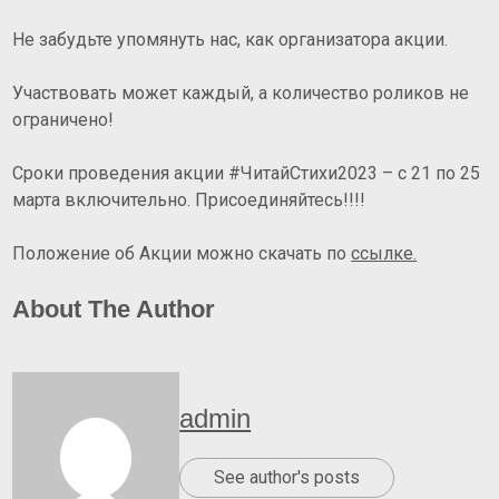
Не забудьте упомянуть нас, как организатора акции.
Участвовать может каждый, а количество роликов не
ограничено!
Сроки проведения акции #ЧитайСтихи2023 – с 21 по 25
марта включительно. Присоединяйтесь!!!!
Положение об Акции можно скачать по
ссылке.
About The Author
admin
See author's posts