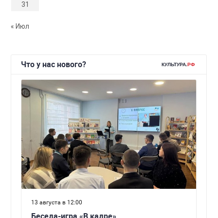
31
« Июл