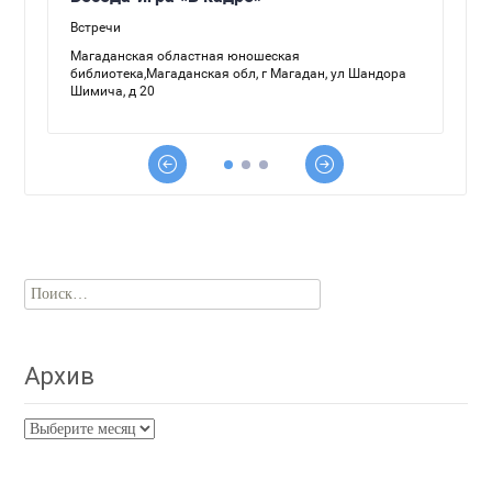
Найти:
Архив
Архив