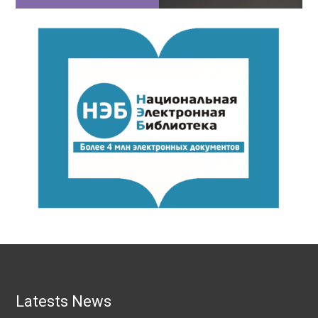
Latests News