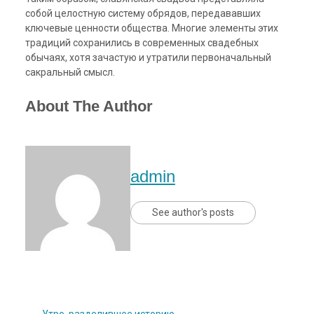
собой целостную систему обрядов, передававших
ключевые ценности общества. Многие элементы этих
традиций сохранились в современных свадебных
обычаях, хотя зачастую и утратили первоначальный
сакральный смысл.
About The Author
admin
See author's posts