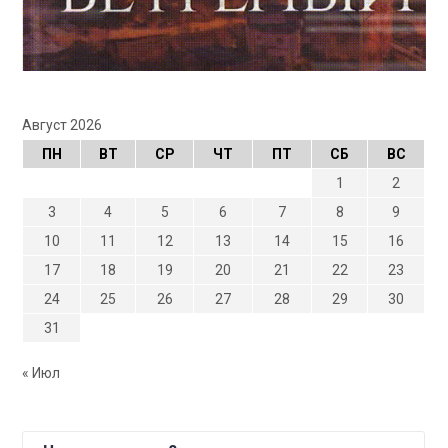
Август 2026
ПН
ВТ
СР
ЧТ
ПТ
СБ
ВС
1
2
3
4
5
6
7
8
9
10
11
12
13
14
15
16
17
18
19
20
21
22
23
24
25
26
27
28
29
30
31
« Июл