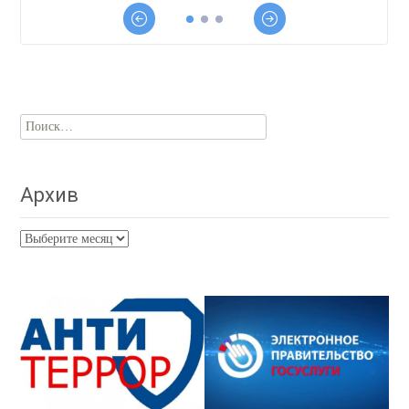
Найти:
Архив
Архив