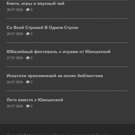
Книги, игры и вкусный чай
28.07.2026
0.
Со Всей Страной В Одном Строю
28.07.2026
0.
Юбилейный фестиваль с играми от Юношеской
27.07.2026
0.
Искатели приключений на полях библиотеки
26.07.2026
0.
Лето вместе с Юношеской
26.07.2026
0.