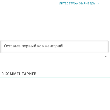
navigation
литературы за январь
→
0
КОММЕНТАРИЕВ