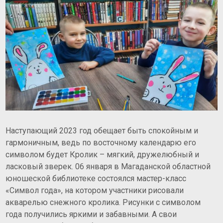
Наступающий 2023 год обещает быть спокойным и
гармоничным, ведь по восточному календарю его
символом будет Кролик – мягкий, дружелюбный и
ласковый зверек.
06 января в Магаданской областной
юношеской библиотеке состоялся мастер-класс
«Символ года», на котором участники рисовали
акварелью снежного кролика. Рисунки с символом
года получились яркими и забавными. А свои