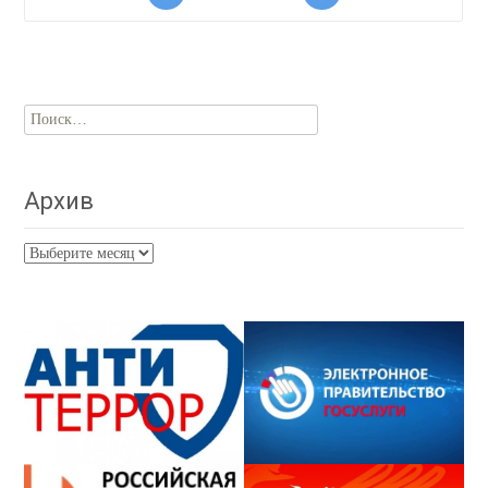
Найти:
Архив
Архив