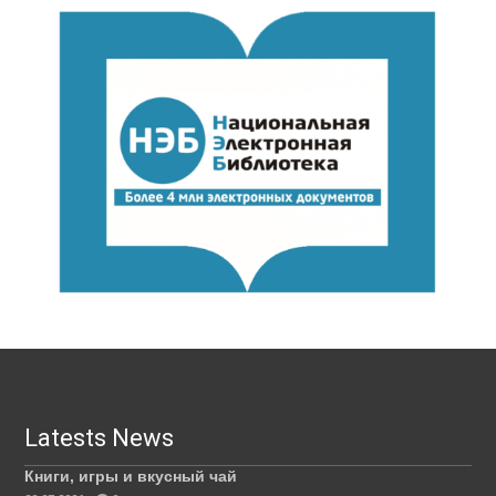
Latests News
Книги, игры и вкусный чай