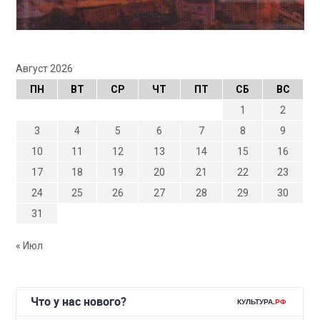
Август 2026
ПН
ВТ
СР
ЧТ
ПТ
СБ
ВС
1
2
3
4
5
6
7
8
9
10
11
12
13
14
15
16
17
18
19
20
21
22
23
24
25
26
27
28
29
30
31
« Июл