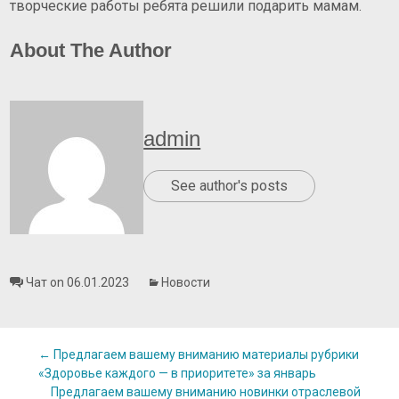
творческие работы ребята решили подарить мамам.
About The Author
admin
See author's posts
Чат on 06.01.2023
Новости
Post
←
Предлагаем вашему вниманию материалы рубрики
«Здоровье каждого — в приоритете» за январь
Предлагаем вашему вниманию новинки отраслевой