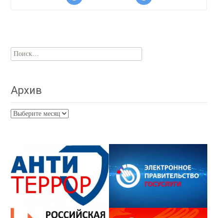
Найти:
Архив
Архив