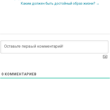
Каким должен быть достойный образ жизни?
→
navigation
0
КОММЕНТАРИЕВ