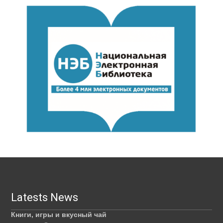
Latests News
Книги, игры и вкусный чай