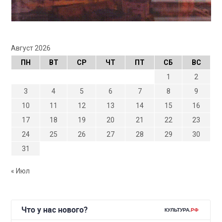
Август 2026
ПН
ВТ
СР
ЧТ
ПТ
СБ
ВС
1
2
3
4
5
6
7
8
9
10
11
12
13
14
15
16
17
18
19
20
21
22
23
24
25
26
27
28
29
30
31
« Июл