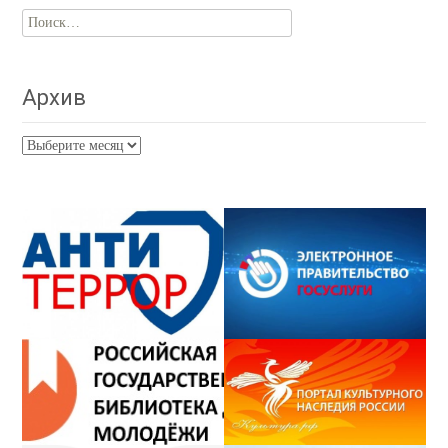
Найти:
Архив
Архив