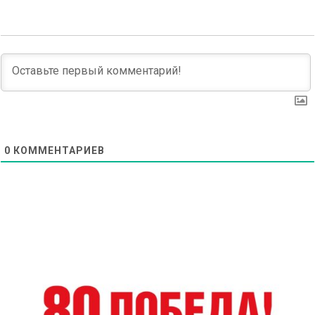
0
КОММЕНТАРИЕВ