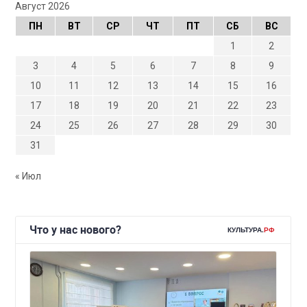
Август 2026
ПН
ВТ
СР
ЧТ
ПТ
СБ
ВС
1
2
3
4
5
6
7
8
9
10
11
12
13
14
15
16
17
18
19
20
21
22
23
24
25
26
27
28
29
30
31
« Июл