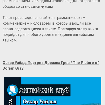
размножением, и об одном человеке, для которого это
общество становится чужим.
Текст произведения снабжен грамматическим
комментарием и словарем, в который вошли все
слова, содержащиеся в тексте. Благодаря этому книга
подойдет для любого уровня владения английским
языком.
Оскар Уайлд. Портрет Дориана Грея / The Picture of
Dorian Gray