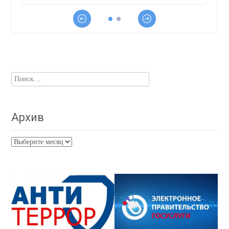
Найти:
Архив
Архив