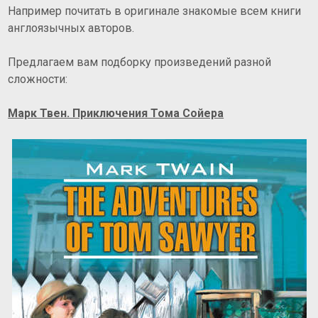
Например почитать в оригинале знакомые всем книги
англоязычных авторов.
Предлагаем вам подборку произведений разной
сложности:
Марк Твен. Приключения Тома Сойера