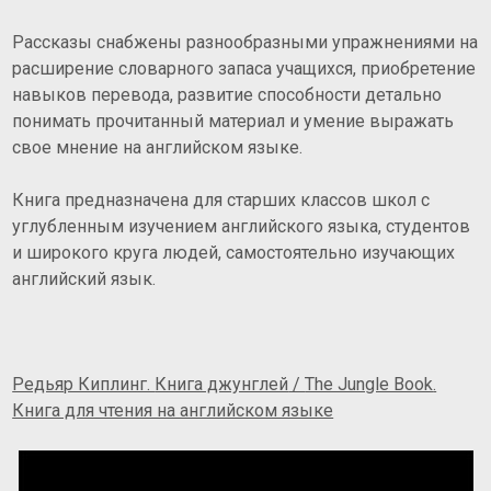
Рассказы снабжены разнообразными упражнениями на
расширение словарного запаса учащихся, приобретение
навыков перевода, развитие способности детально
понимать прочитанный материал и умение выражать
свое мнение на английском языке.
Книга предназначена для старших классов школ с
углубленным изучением английского языка, студентов
и широкого круга людей, самостоятельно изучающих
английский язык.
Редьяр Киплинг.
Книга джунглей
/
The Jungle Book
.
Книга для чтения на английском языке