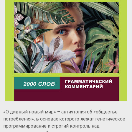
«О дивный новый мир» – антиутопия об «обществе
потребления», в основах которого лежат генетическое
программирование и строгий контроль над