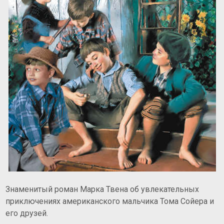
Знаменитый роман Марка Твена об увлекательных
приключениях американского мальчика Тома Сойера и
его друзей.