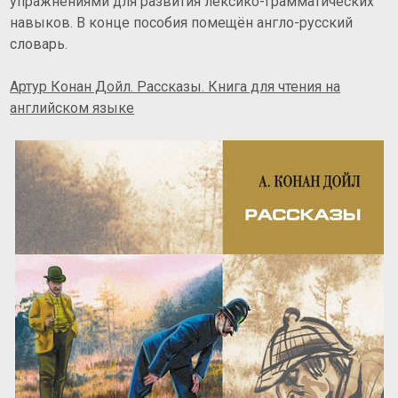
упражнениями для развития лексико-грамматических
навыков. В конце пособия помещён англо-русский
словарь.
Артур Конан Дойл. Рассказы. Книга для чтения на
английском языке