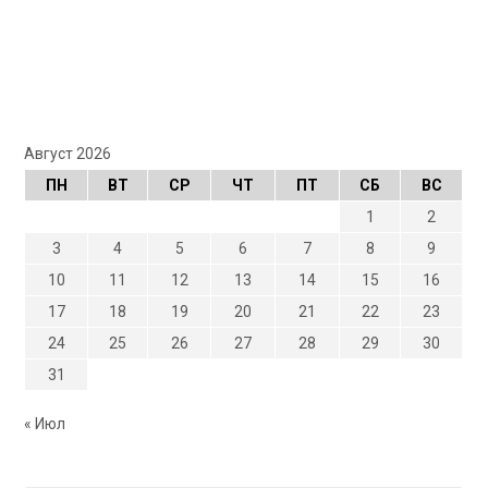
Август 2026
ПН
ВТ
СР
ЧТ
ПТ
СБ
ВС
1
2
3
4
5
6
7
8
9
10
11
12
13
14
15
16
17
18
19
20
21
22
23
24
25
26
27
28
29
30
31
« Июл