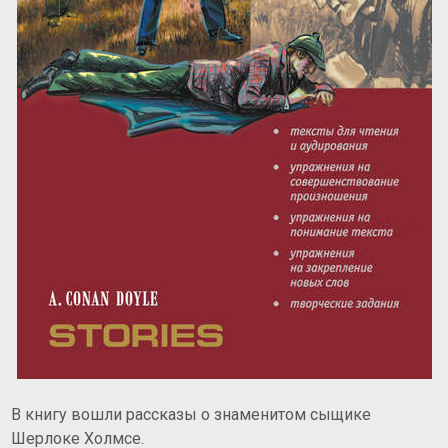
В книгу вошли рассказы о знаменитом сыщике
Шерлоке Холмсе.